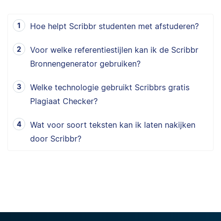
Hoe helpt Scribbr studenten met afstuderen?
Voor welke referentiestijlen kan ik de Scribbr
Bronnengenerator gebruiken?
Welke technologie gebruikt Scribbrs gratis
Plagiaat Checker?
Wat voor soort teksten kan ik laten nakijken
door Scribbr?