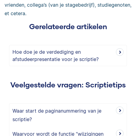
vrienden, collega’s (van je stagebedrijf), studiegenoten,
et cetera.
Gerelateerde artikelen
Hoe doe je de verdediging en
afstudeerpresentatie voor je scriptie?
Veelgestelde vragen: Scriptietips
Waar start de paginanummering van je
scriptie?
Waarvoor wordt de functie “wijzigingen