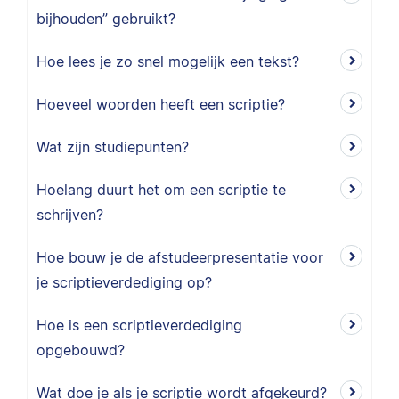
bijhouden” gebruikt?
Hoe lees je zo snel mogelijk een tekst?
Hoeveel woorden heeft een scriptie?
Wat zijn studiepunten?
Hoelang duurt het om een scriptie te
schrijven?
Hoe bouw je de afstudeerpresentatie voor
je scriptieverdediging op?
Hoe is een scriptieverdediging
opgebouwd?
Wat doe je als je scriptie wordt afgekeurd?