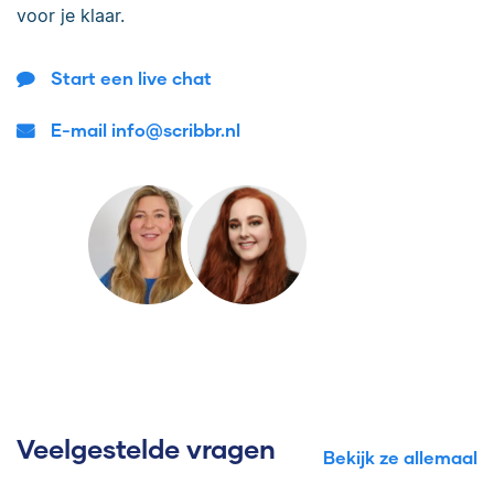
voor je klaar.
Start een live chat
E-mail info@scribbr.nl
Veelgestelde vragen
Bekijk ze allemaal