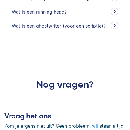
Wat is een running head?
Wat is een ghostwriter (voor een scriptie)?
Nog vragen?
Vraag het ons
Kom je ergens niet uit? Geen probleem,
wij
staan altijd