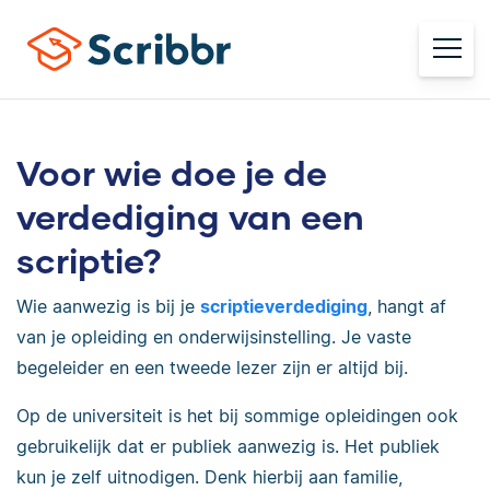
Voor wie doe je de
verdediging van een
scriptie?
Wie aanwezig is bij je
scriptieverdediging
, hangt af
van je opleiding en onderwijsinstelling. Je vaste
begeleider en een tweede lezer zijn er altijd bij.
Op de universiteit is het bij sommige opleidingen ook
gebruikelijk dat er publiek aanwezig is. Het publiek
kun je zelf uitnodigen. Denk hierbij aan familie,