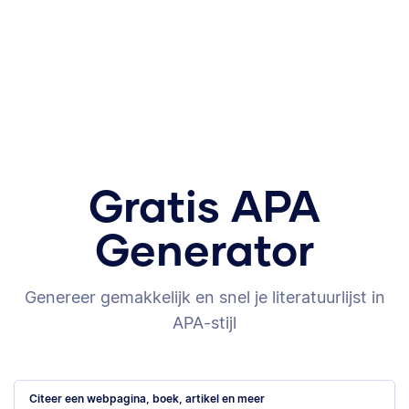
Gratis APA
Generator
Genereer gemakkelijk en snel je literatuurlijst in
APA-stijl
Citeer een webpagina, boek, artikel en meer