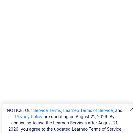
NOTICE: Our
Service Terms
,
Learneo Terms of Service
, and
Privacy Policy
are updating on August 21, 2026. By
continuing to use the Learneo Services after August 21,
2026, you agree to the updated Learneo Terms of Service