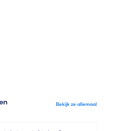
gen
Bekijk ze allemaal