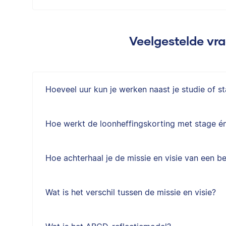
Veelgestelde vr
Hoeveel uur kun je werken naast je studie of s
Hoe werkt de loonheffingskorting met stage én
Hoe achterhaal je de missie en visie van een be
Wat is het verschil tussen de missie en visie?