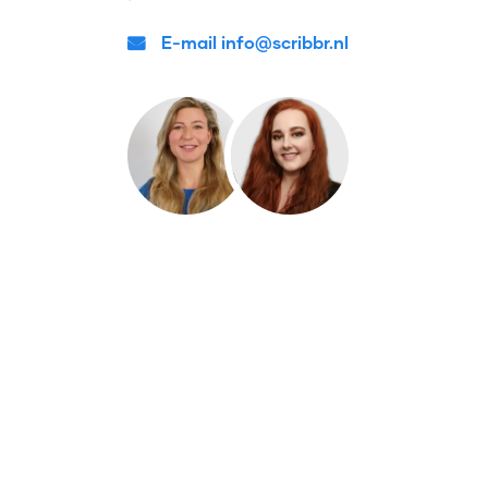
E-mail info@scribbr.nl