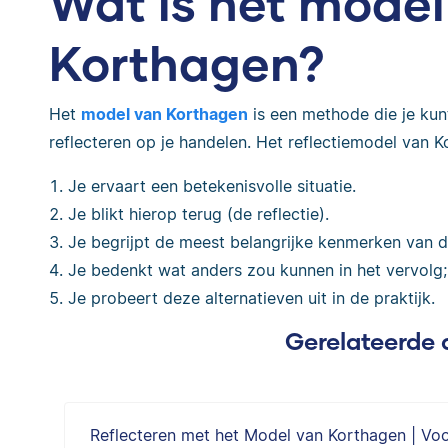
Wat is het model
Korthagen?
Het
model van Korthagen
is een methode die je kun
reflecteren op je handelen. Het reflectiemodel van K
Je ervaart een betekenisvolle situatie.
Je blikt hierop terug (de reflectie).
Je begrijpt de meest belangrijke kenmerken van d
Je bedenkt wat anders zou kunnen in het vervolg; 
Je probeert deze alternatieven uit in de praktijk.
Gerelateerde 
Reflecteren met het Model van Korthagen | Vo