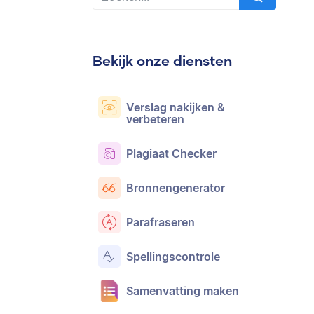
Bekijk onze diensten
Verslag nakijken &
verbeteren
Plagiaat Checker
Bronnengenerator
Parafraseren
Spellingscontrole
Samenvatting maken