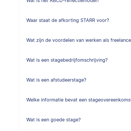
Wat is het ABCD-reflectiemodel?
Waar staat de afkorting STARR voor?
Wat zijn de voordelen van werken als freelance
Wat is een stagebedrijfomschrijving?
Wat is een afstudeerstage?
Welke informatie bevat een stageovereenkoms
Wat is een goede stage?