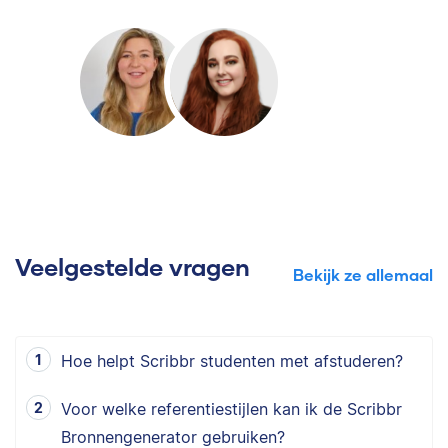
Veelgestelde vragen
Bekijk ze allemaal
Hoe helpt Scribbr studenten met afstuderen?
Voor welke referentiestijlen kan ik de Scribbr
Bronnengenerator gebruiken?