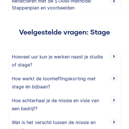
Reflecteren met de STARR-methode:
Stappenplan en voorbeelden
Veelgestelde vragen: Stage
Hoeveel uur kun je werken naast je studie
of stage?
Hoe werkt de loonheffingskorting met
stage én bijbaan?
Hoe achterhaal je de missie en visie van
een bedrijf?
Wat is het verschil tussen de missie en