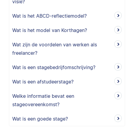
visie?
Wat is het ABCD-reflectiemodel?
Wat is het model van Korthagen?
Wat zijn de voordelen van werken als
freelancer?
Wat is een stagebedrijfomschrijving?
Wat is een afstudeerstage?
Welke informatie bevat een
stageovereenkomst?
Wat is een goede stage?