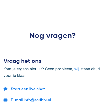
Nog vragen?
Vraag het ons
Kom je ergens niet uit? Geen probleem,
wij
staan altijd
voor je klaar.
Start een live chat
E-mail info@scribbr.nl