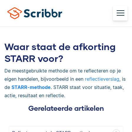
Waar staat de afkorting
STARR voor?
De meestgebruikte methode om te reflecteren op je
eigen handelen, bijvoorbeeld in een
reflectieverslag
, is
de
STARR-methode
. STARR staat voor situatie, taak,
actie, resultaat en reflectie.
Gerelateerde artikelen