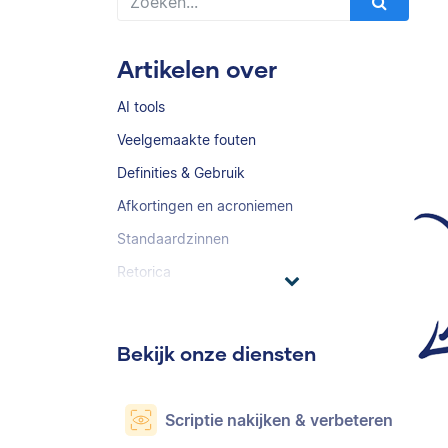
Artikelen over
AI tools
Veelgemaakte fouten
Definities & Gebruik
Afkortingen en acroniemen
Standaardzinnen
Retorica
Bekijk onze diensten
Scriptie nakijken & verbeteren