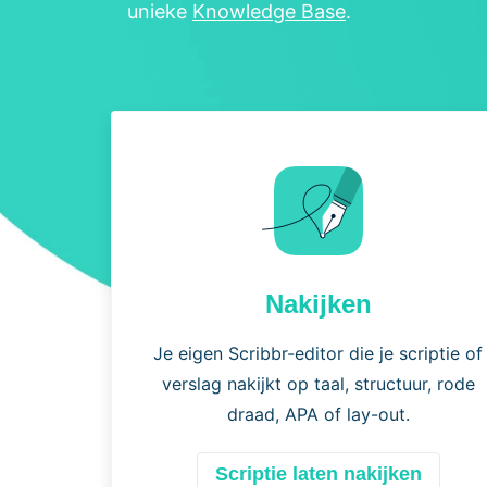
unieke
Knowledge Base
.
Nakijken
Je eigen Scribbr-editor die je scriptie of
verslag nakijkt op taal, structuur, rode
draad, APA of lay-out.
Scriptie laten nakijken