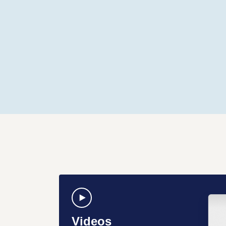
Videos