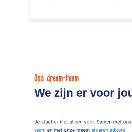
Ons dream-team
We zijn er voor jo
Je staat er niet alleen voor. Samen met ons
team
en met onze meest
ervaren editors