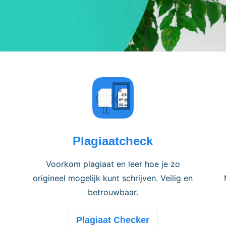
Plagiaatcheck
Voorkom plagiaat en leer hoe je zo
origineel mogelijk kunt schrijven. Veilig en
betrouwbaar.
Plagiaat Checker