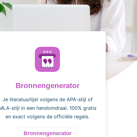
Bronnengenerator
Je literatuurlijst volgens de APA-stijl of
MLA-stijl in een handomdraai. 100% gratis
en exact volgens de officiële regels.
Bronnengenerator