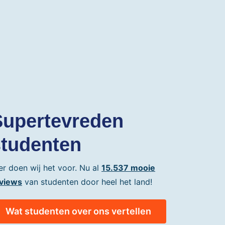
Supertevreden
studenten
er doen wij het voor. Nu al
15.537 mooie
views
van studenten door heel het land!
Wat studenten over ons vertellen