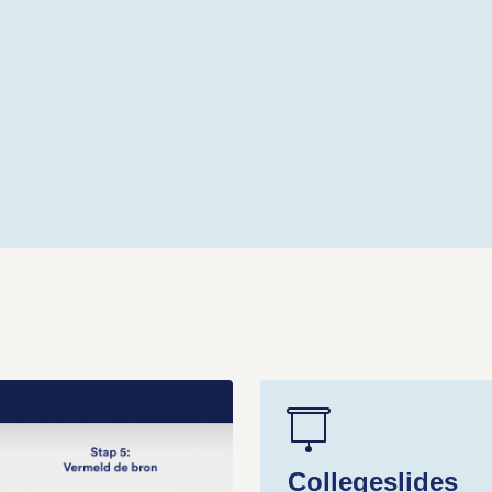
Collegeslides