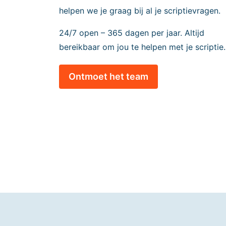
helpen we je graag bij al je scriptievragen.
24/7 open – 365 dagen per jaar. Altijd
bereikbaar om jou te helpen met je scriptie.
Ontmoet het team