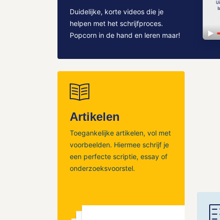
Duidelijke, korte videos die je
helpen met het schrijfproces.
Popcorn in de hand en leren maar!
Artikelen
Toegankelijke artikelen, vol met
voorbeelden. Hiermee schrijf je
een perfecte scriptie, essay of
onderzoeksvoorstel.