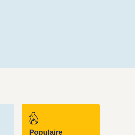
Populaire