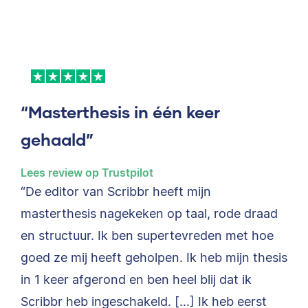
“Masterthesis in één keer
gehaald”
Lees review op Trustpilot
“De editor van Scribbr heeft mijn
masterthesis nagekeken op taal, rode draad
en structuur. Ik ben supertevreden met hoe
goed ze mij heeft geholpen. Ik heb mijn thesis
in 1 keer afgerond en ben heel blij dat ik
Scribbr heb ingeschakeld. […] Ik heb eerst