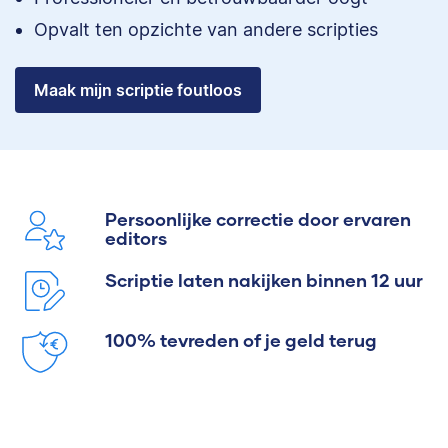
Opvalt ten opzichte van andere scripties
Maak mijn scriptie foutloos
Persoonlijke correctie door ervaren
editors
Scriptie laten nakijken binnen 12 uur
100% tevreden of je geld terug