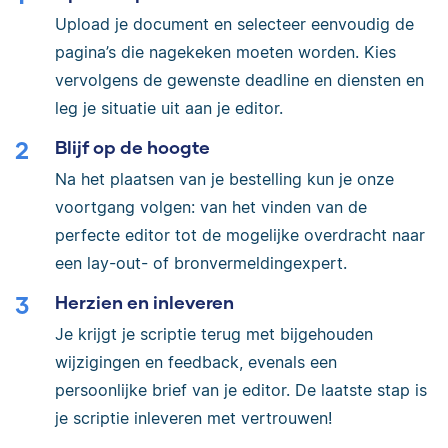
Upload je document en selecteer eenvoudig de
pagina’s die nagekeken moeten worden. Kies
vervolgens de gewenste deadline en diensten en
leg je situatie uit aan je editor.
Blijf op de hoogte
Na het plaatsen van je bestelling kun je onze
voortgang volgen: van het vinden van de
perfecte editor tot de mogelijke overdracht naar
een lay-out- of bronvermeldingexpert.
Herzien en inleveren
Je krijgt je scriptie terug met bijgehouden
wijzigingen en feedback, evenals een
persoonlijke brief van je editor. De laatste stap is
je scriptie inleveren met vertrouwen!