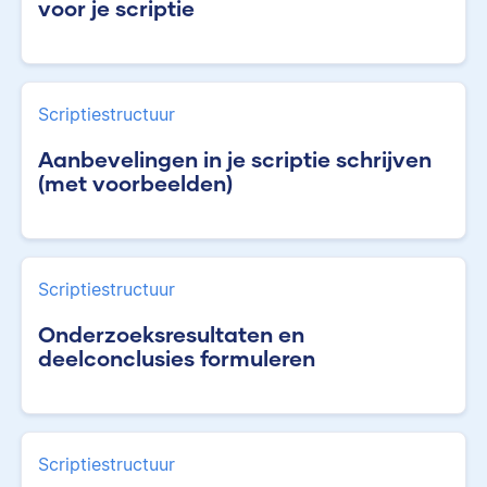
voor je scriptie
Scriptiestructuur
Aanbevelingen in je scriptie schrijven
(met voorbeelden)
Scriptiestructuur
Onderzoeksresultaten en
deelconclusies formuleren
Scriptiestructuur