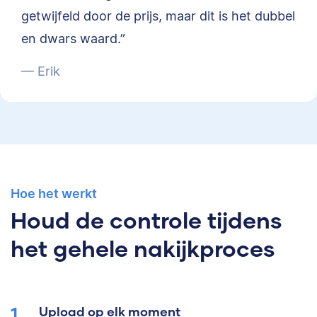
getwijfeld door de prijs, maar dit is het dubbel
en dwars waard.”
— Erik
Hoe het werkt
Houd de controle tijdens
het gehele nakijkproces
Upload op elk moment