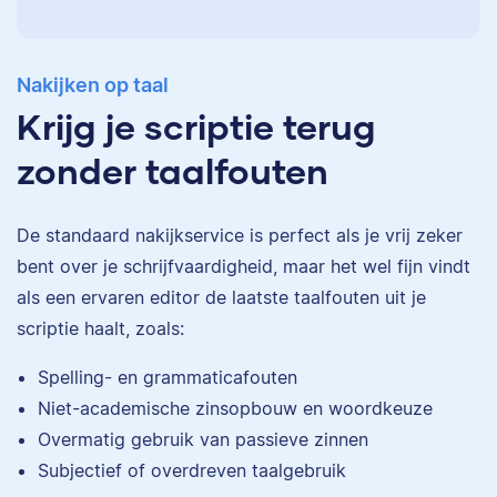
Nakijken op taal
Krijg je scriptie terug
zonder taalfouten
De standaard
nakijkservice
is perfect als je vrij zeker
bent over je schrijfvaardigheid, maar het wel fijn vindt
als een ervaren editor de laatste taalfouten uit je
scriptie haalt, zoals:
Eva
Spelling- en grammaticafouten
Niet-academische zinsopbouw en woordkeuze
Overmatig gebruik van passieve zinnen
Subjectief of overdreven taalgebruik