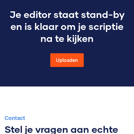
Je editor staat stand-by
en is klaar om je scriptie
na te kijken
Uploaden
Contact
Stel je vragen aan echte