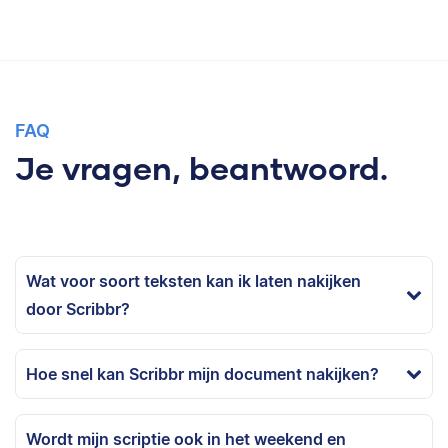
FAQ
Je vragen, beantwoord.
Wat voor soort teksten kan ik laten nakijken
door Scribbr?
Hoe snel kan Scribbr mijn document nakijken?
Wordt mijn scriptie ook in het weekend en