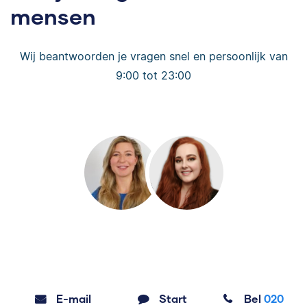
mensen
Wij beantwoorden je vragen snel en persoonlijk van
9:00 tot 23:00
E-mail
Start
Bel
020