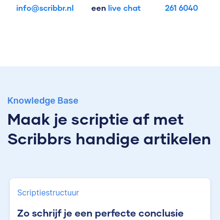
info@scribbr.nl
een
live chat
261 6040
Knowledge Base
Maak je scriptie af met
Scribbrs handige artikelen
Scriptiestructuur
Zo schrijf je een perfecte conclusie