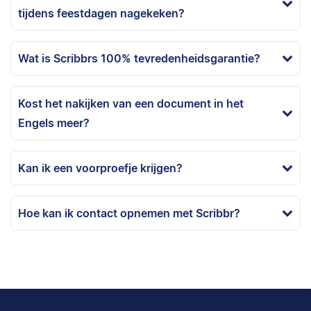
tijdens feestdagen nagekeken?
Wat is Scribbrs 100% tevredenheidsgarantie?
Kost het nakijken van een document in het
Engels meer?
Kan ik een voorproefje krijgen?
Hoe kan ik contact opnemen met Scribbr?