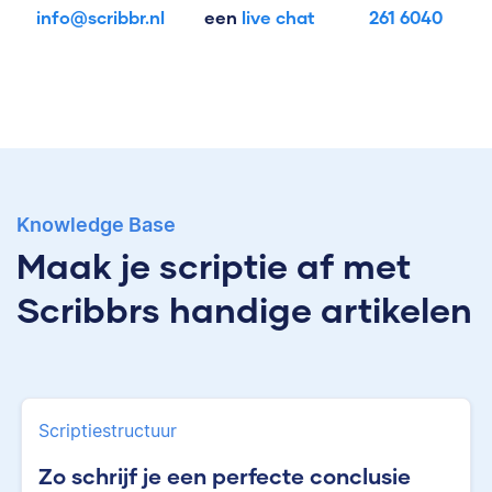
info@scribbr.nl
een
live chat
261 6040
Knowledge Base
Maak je scriptie af met
Scribbrs handige artikelen
Scriptiestructuur
Zo schrijf je een perfecte conclusie