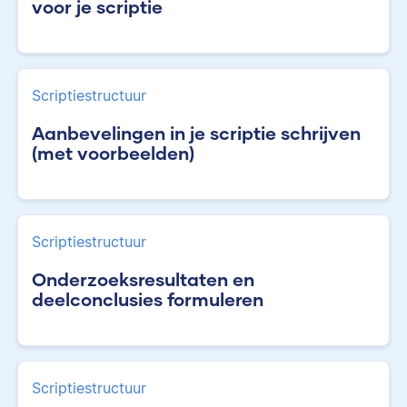
voor je scriptie
Scriptiestructuur
Aanbevelingen in je scriptie schrijven
(met voorbeelden)
Scriptiestructuur
Onderzoeksresultaten en
deelconclusies formuleren
Scriptiestructuur