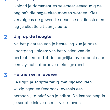
Upload je document en selecteer eenvoudig de
pagina’s die nagekeken moeten worden. Kies
vervolgens de gewenste deadline en diensten en
leg je situatie uit aan je editor.
Blijf op de hoogte
Na het plaatsen van je bestelling kun je onze
voortgang volgen: van het vinden van de
perfecte editor tot de mogelijke overdracht naar
een lay-out- of bronvermeldingexpert.
Herzien en inleveren
Je krijgt je scriptie terug met bijgehouden
wijzigingen en feedback, evenals een
persoonlijke brief van je editor. De laatste stap is
je scriptie inleveren met vertrouwen!