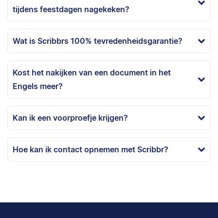
tijdens feestdagen nagekeken?
Wat is Scribbrs 100% tevredenheidsgarantie?
Kost het nakijken van een document in het
Engels meer?
Kan ik een voorproefje krijgen?
Hoe kan ik contact opnemen met Scribbr?