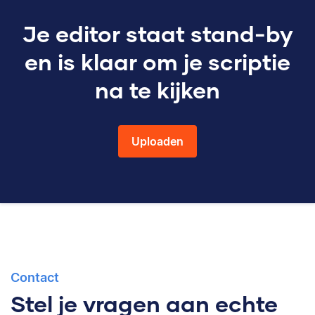
Je editor staat stand-by
en is klaar om je scriptie
na te kijken
Uploaden
Contact
Stel je vragen aan echte