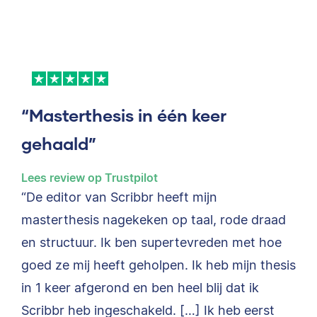
“Masterthesis in één keer
gehaald”
Lees review op Trustpilot
“De editor van Scribbr heeft mijn
masterthesis nagekeken op taal, rode draad
en structuur. Ik ben supertevreden met hoe
goed ze mij heeft geholpen. Ik heb mijn thesis
in 1 keer afgerond en ben heel blij dat ik
Scribbr heb ingeschakeld. […] Ik heb eerst