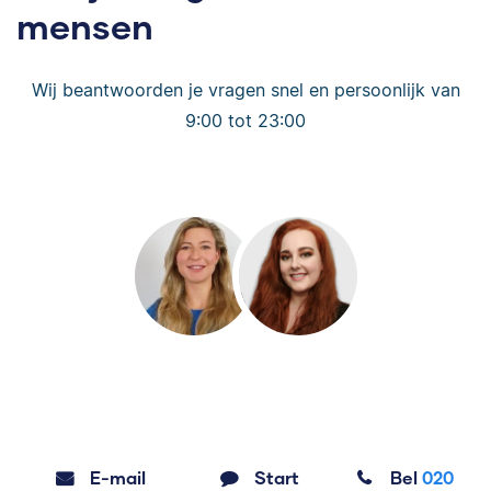
mensen
Wij beantwoorden je vragen snel en persoonlijk van
9:00 tot 23:00
E-mail
Start
Bel
020