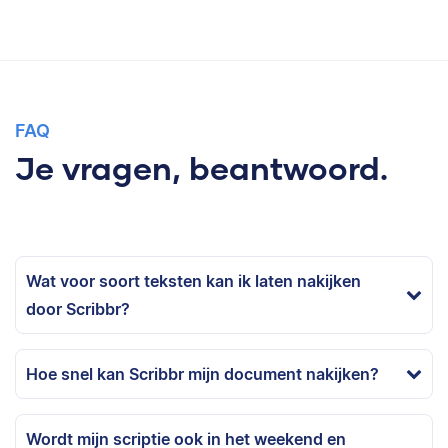
FAQ
Je vragen, beantwoord.
Wat voor soort teksten kan ik laten nakijken
door Scribbr?
Hoe snel kan Scribbr mijn document nakijken?
Wordt mijn scriptie ook in het weekend en