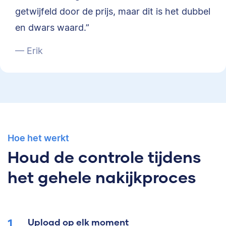
getwijfeld door de prijs, maar dit is het dubbel
en dwars waard.”
— Erik
Hoe het werkt
Houd de controle tijdens
het gehele nakijkproces
Upload op elk moment