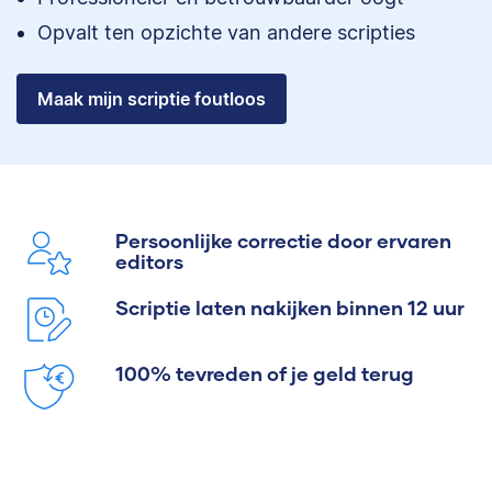
Opvalt ten opzichte van andere scripties
Maak mijn scriptie foutloos
Persoonlijke correctie door ervaren
editors
Scriptie laten nakijken binnen 12 uur
100% tevreden of je geld terug