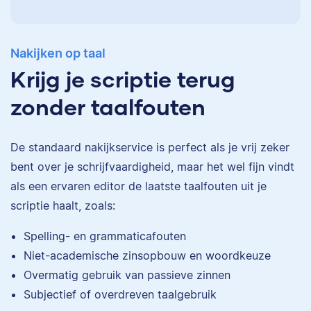
Nakijken op taal
Krijg je scriptie terug
zonder taalfouten
De standaard
nakijkservice
is perfect als je vrij zeker
bent over je schrijfvaardigheid, maar het wel fijn vindt
als een ervaren editor de laatste taalfouten uit je
scriptie haalt, zoals:
Spelling- en grammaticafouten
Eva
Niet-academische zinsopbouw en woordkeuze
Overmatig gebruik van passieve zinnen
Subjectief of overdreven taalgebruik