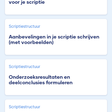
voor je scriptie
Scriptiestructuur
Aanbevelingen in je scriptie schrijven
(met voorbeelden)
Scriptiestructuur
Onderzoeksresultaten en
deelconclusies formuleren
Scriptiestructuur