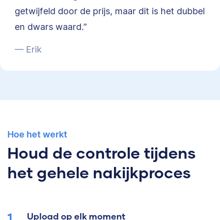
getwijfeld door de prijs, maar dit is het dubbel
en dwars waard.”
— Erik
Hoe het werkt
Houd de controle tijdens
het gehele nakijkproces
Upload op elk moment