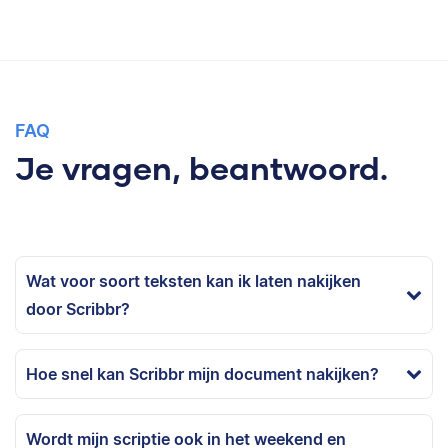
FAQ
Je vragen, beantwoord.
Wat voor soort teksten kan ik laten nakijken
door Scribbr?
Hoe snel kan Scribbr mijn document nakijken?
Wordt mijn scriptie ook in het weekend en