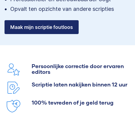
Opvalt ten opzichte van andere scripties
Maak mijn scriptie foutloos
Persoonlijke correctie door ervaren
editors
Scriptie laten nakijken binnen 12 uur
100% tevreden of je geld terug