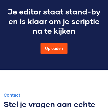
Je editor staat stand-by
en is klaar om je scriptie
na te kijken
Uploaden
Contact
Stel je vragen aan echte