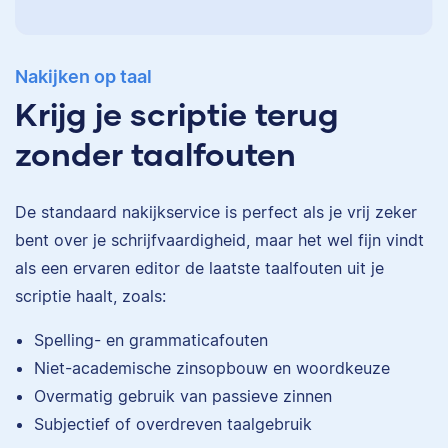
Nakijken op taal
Krijg je scriptie terug
zonder taalfouten
De standaard
nakijkservice
is perfect als je vrij zeker
bent over je schrijfvaardigheid, maar het wel fijn vindt
als een ervaren editor de laatste taalfouten uit je
scriptie haalt, zoals:
Eva
Spelling- en grammaticafouten
Niet-academische zinsopbouw en woordkeuze
Overmatig gebruik van passieve zinnen
Subjectief of overdreven taalgebruik