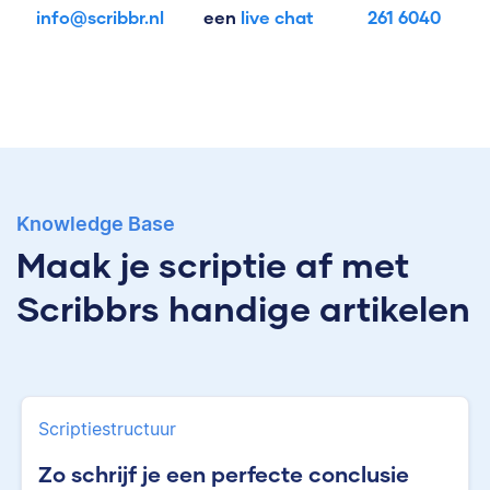
info@scribbr.nl
een
live chat
261 6040
Knowledge Base
Maak je scriptie af met
Scribbrs handige artikelen
Scriptiestructuur
Zo schrijf je een perfecte conclusie