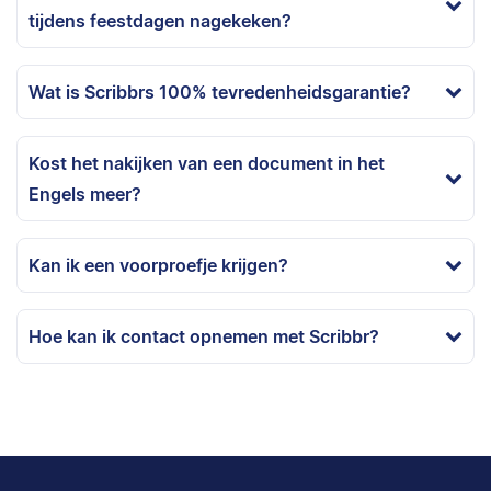
tijdens feestdagen nagekeken?
Wat is Scribbrs 100% tevredenheidsgarantie?
Kost het nakijken van een document in het
Engels meer?
Kan ik een voorproefje krijgen?
Hoe kan ik contact opnemen met Scribbr?