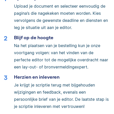
Upload je document en selecteer eenvoudig de
pagina’s die nagekeken moeten worden. Kies
vervolgens de gewenste deadline en diensten en
leg je situatie uit aan je editor.
Blijf op de hoogte
Na het plaatsen van je bestelling kun je onze
voortgang volgen: van het vinden van de
perfecte editor tot de mogelijke overdracht naar
een lay-out- of bronvermeldingexpert.
Herzien en inleveren
Je krijgt je scriptie terug met bijgehouden
wijzigingen en feedback, evenals een
persoonlijke brief van je editor. De laatste stap is
je scriptie inleveren met vertrouwen!