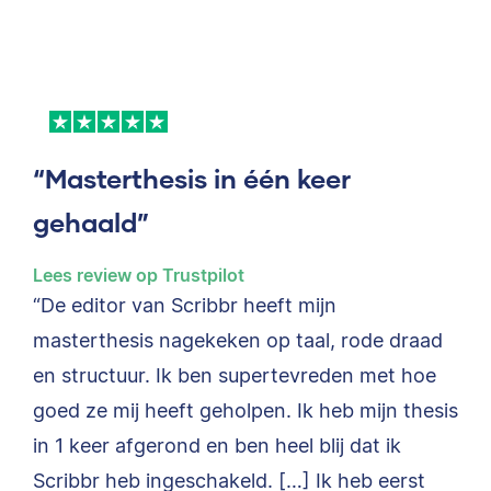
“Masterthesis in één keer
gehaald”
Lees review op Trustpilot
“De editor van Scribbr heeft mijn
masterthesis nagekeken op taal, rode draad
en structuur. Ik ben supertevreden met hoe
goed ze mij heeft geholpen. Ik heb mijn thesis
in 1 keer afgerond en ben heel blij dat ik
Scribbr heb ingeschakeld. […] Ik heb eerst