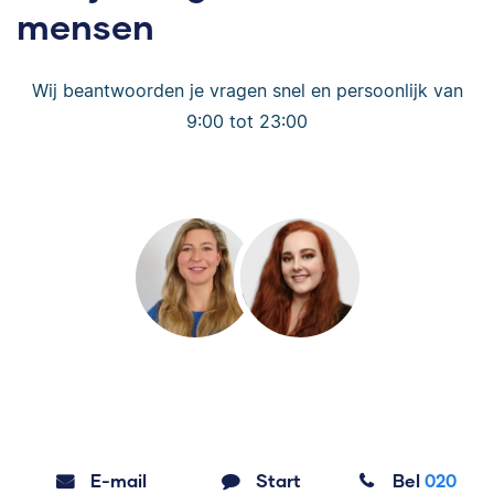
mensen
Wij beantwoorden je vragen snel en persoonlijk van
9:00 tot 23:00
E-mail
Start
Bel
020