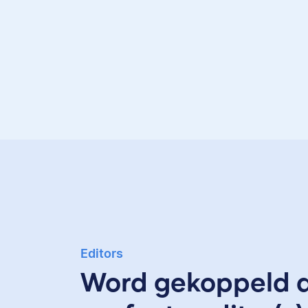
Editors
Word gekoppeld 