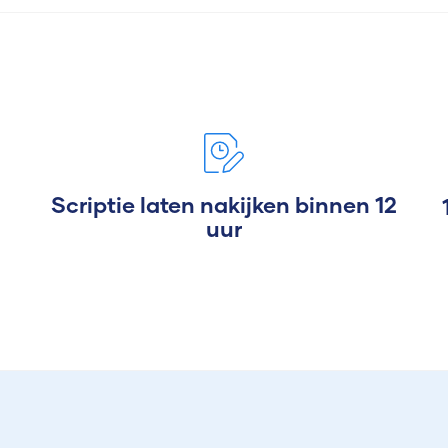
Scriptie laten nakijken binnen 12
uur