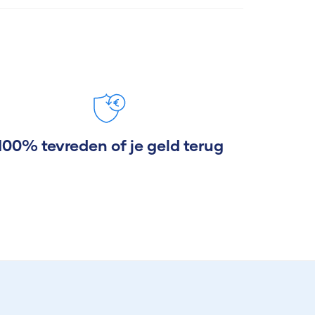
100% tevreden of je geld terug