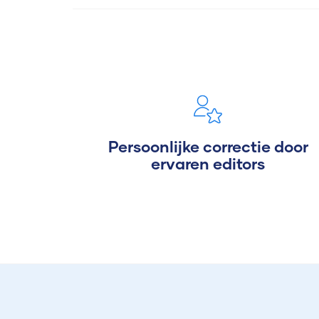
Persoonlijke correctie door
ervaren editors