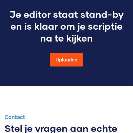
Je editor staat stand-by
en is klaar om je scriptie
na te kijken
Uploaden
Contact
Stel je vragen aan echte