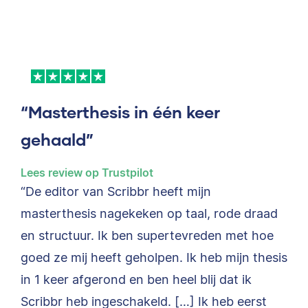
“Masterthesis in één keer
gehaald”
Lees review op Trustpilot
“De editor van Scribbr heeft mijn
masterthesis nagekeken op taal, rode draad
en structuur. Ik ben supertevreden met hoe
goed ze mij heeft geholpen. Ik heb mijn thesis
in 1 keer afgerond en ben heel blij dat ik
Scribbr heb ingeschakeld. […] Ik heb eerst