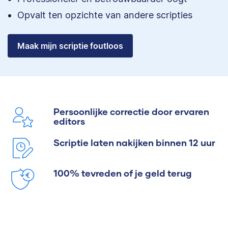
Opvalt ten opzichte van andere scripties
Maak mijn scriptie foutloos
Persoonlijke correctie door ervaren
editors
Scriptie laten nakijken binnen 12 uur
100% tevreden of je geld terug