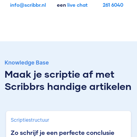
info@scribbr.nl
een
live chat
261 6040
Knowledge Base
Maak je scriptie af met
Scribbrs handige artikelen
Scriptiestructuur
Zo schrijf je een perfecte conclusie