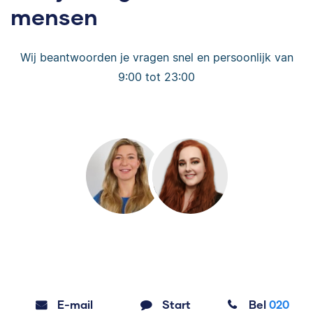
mensen
Wij beantwoorden je vragen snel en persoonlijk van
9:00 tot 23:00
E-mail
Start
Bel
020