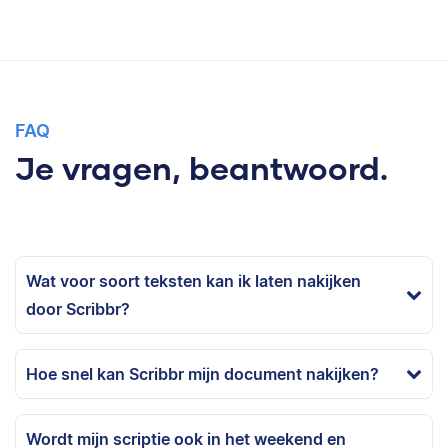
FAQ
Je vragen, beantwoord.
Wat voor soort teksten kan ik laten nakijken
door Scribbr?
Hoe snel kan Scribbr mijn document nakijken?
Wordt mijn scriptie ook in het weekend en