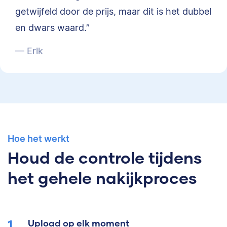
getwijfeld door de prijs, maar dit is het dubbel
en dwars waard.”
— Erik
Hoe het werkt
Houd de controle tijdens
het gehele nakijkproces
Upload op elk moment