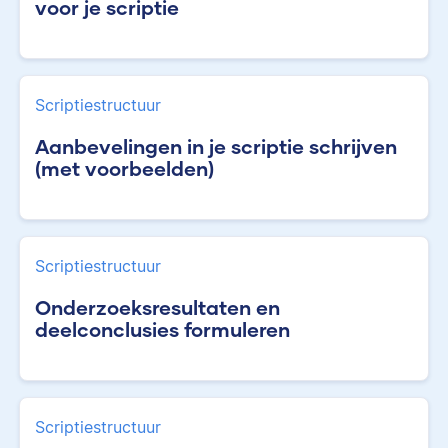
voor je scriptie
Scriptiestructuur
Aanbevelingen in je scriptie schrijven
(met voorbeelden)
Scriptiestructuur
Onderzoeksresultaten en
deelconclusies formuleren
Scriptiestructuur