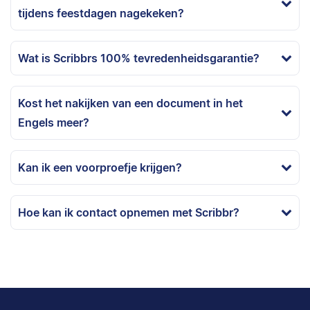
tijdens feestdagen nagekeken?
Wat is Scribbrs 100% tevredenheidsgarantie?
Kost het nakijken van een document in het
Engels meer?
Kan ik een voorproefje krijgen?
Hoe kan ik contact opnemen met Scribbr?