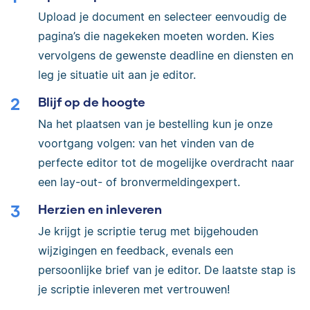
Upload je document en selecteer eenvoudig de
pagina’s die nagekeken moeten worden. Kies
vervolgens de gewenste deadline en diensten en
leg je situatie uit aan je editor.
Blijf op de hoogte
Na het plaatsen van je bestelling kun je onze
voortgang volgen: van het vinden van de
perfecte editor tot de mogelijke overdracht naar
een lay-out- of bronvermeldingexpert.
Herzien en inleveren
Je krijgt je scriptie terug met bijgehouden
wijzigingen en feedback, evenals een
persoonlijke brief van je editor. De laatste stap is
je scriptie inleveren met vertrouwen!