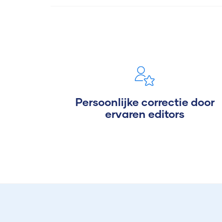
Persoonlijke correctie door
ervaren editors