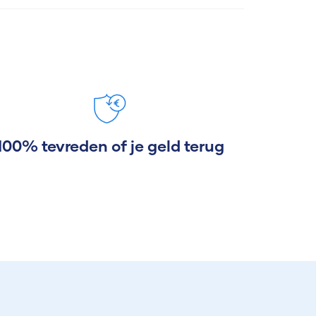
100% tevreden of je geld terug