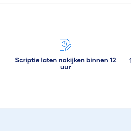
Scriptie laten nakijken binnen 12
uur