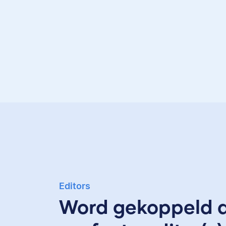
Editors
Word gekoppeld 