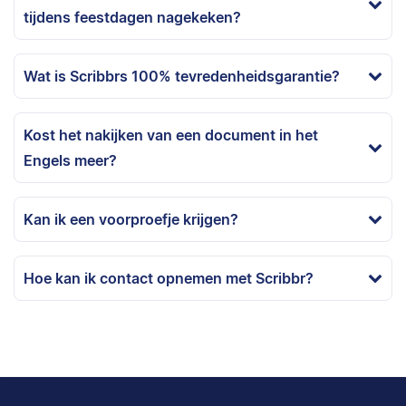
tijdens feestdagen nagekeken?
Wat is Scribbrs 100% tevredenheidsgarantie?
Kost het nakijken van een document in het
Engels meer?
Kan ik een voorproefje krijgen?
Hoe kan ik contact opnemen met Scribbr?