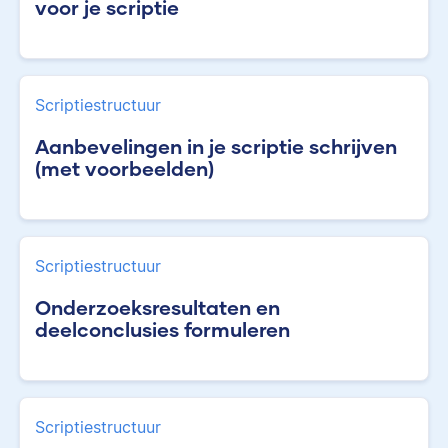
voor je scriptie
Scriptiestructuur
Aanbevelingen in je scriptie schrijven
(met voorbeelden)
Scriptiestructuur
Onderzoeksresultaten en
deelconclusies formuleren
Scriptiestructuur