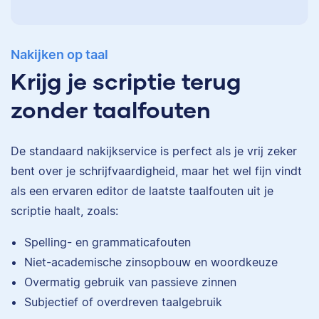
Nakijken op taal
Krijg je scriptie terug
zonder taalfouten
De standaard
nakijkservice
is perfect als je vrij zeker
bent over je schrijfvaardigheid, maar het wel fijn vindt
als een ervaren editor de laatste taalfouten uit je
scriptie haalt, zoals:
Eva
Spelling- en grammaticafouten
Niet-academische zinsopbouw en woordkeuze
Overmatig gebruik van passieve zinnen
Subjectief of overdreven taalgebruik