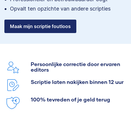
Opvalt ten opzichte van andere scripties
Maak mijn scriptie foutloos
Persoonlijke correctie door ervaren
editors
Scriptie laten nakijken binnen 12 uur
100% tevreden of je geld terug