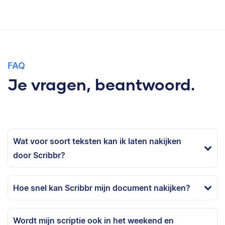
FAQ
Je vragen, beantwoord.
Wat voor soort teksten kan ik laten nakijken
door Scribbr?
Hoe snel kan Scribbr mijn document nakijken?
Wordt mijn scriptie ook in het weekend en