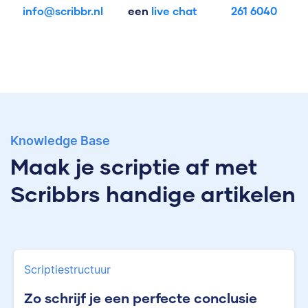
info@scribbr.nl
een
live chat
261 6040
Knowledge Base
Maak je scriptie af met
Scribbrs handige artikelen
Scriptiestructuur
Zo schrijf je een perfecte conclusie