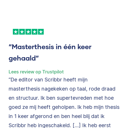
“Masterthesis in één keer
gehaald”
Lees review op Trustpilot
“De editor van Scribbr heeft mijn
masterthesis nagekeken op taal, rode draad
en structuur. Ik ben supertevreden met hoe
goed ze mij heeft geholpen. Ik heb mijn thesis
in 1 keer afgerond en ben heel blij dat ik
Scribbr heb ingeschakeld. […] Ik heb eerst