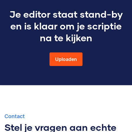
Je editor staat stand-by
en is klaar om je scriptie
na te kijken
Uploaden
Contact
Stel je vragen aan echte