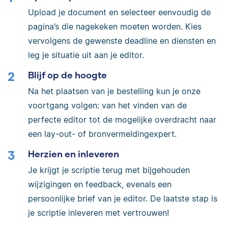
Upload je document en selecteer eenvoudig de
pagina’s die nagekeken moeten worden. Kies
vervolgens de gewenste deadline en diensten en
leg je situatie uit aan je editor.
Blijf op de hoogte
Na het plaatsen van je bestelling kun je onze
voortgang volgen: van het vinden van de
perfecte editor tot de mogelijke overdracht naar
een lay-out- of bronvermeldingexpert.
Herzien en inleveren
Je krijgt je scriptie terug met bijgehouden
wijzigingen en feedback, evenals een
persoonlijke brief van je editor. De laatste stap is
je scriptie inleveren met vertrouwen!