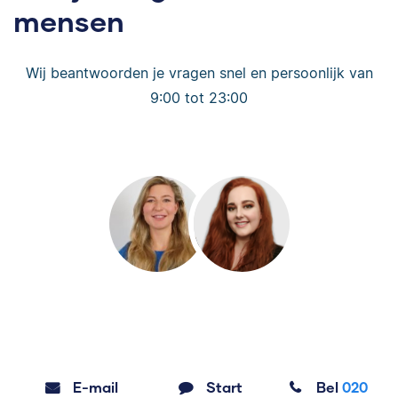
mensen
Wij beantwoorden je vragen snel en persoonlijk van
9:00 tot 23:00
E-mail
Start
Bel
020