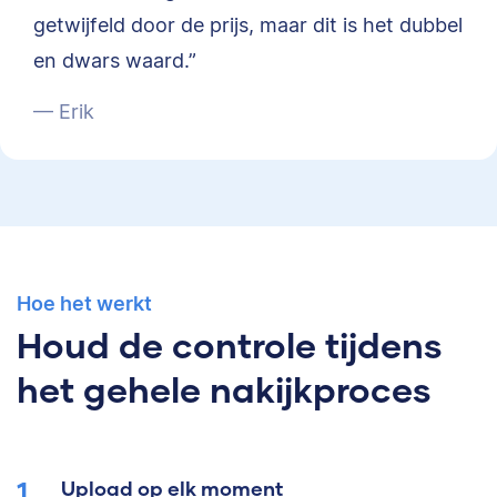
getwijfeld door de prijs, maar dit is het dubbel
en dwars waard.”
— Erik
Hoe het werkt
Houd de controle tijdens
het gehele nakijkproces
Upload op elk moment