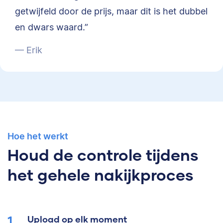
getwijfeld door de prijs, maar dit is het dubbel
en dwars waard.”
— Erik
Hoe het werkt
Houd de controle tijdens
het gehele nakijkproces
Upload op elk moment