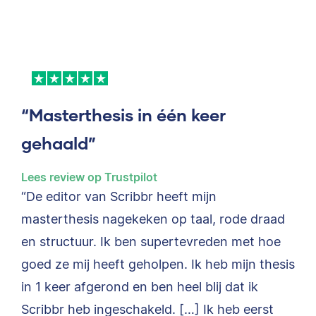
“Masterthesis in één keer
gehaald”
Lees review op Trustpilot
“De editor van Scribbr heeft mijn
masterthesis nagekeken op taal, rode draad
en structuur. Ik ben supertevreden met hoe
goed ze mij heeft geholpen. Ik heb mijn thesis
in 1 keer afgerond en ben heel blij dat ik
Scribbr heb ingeschakeld. […] Ik heb eerst