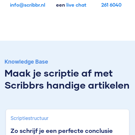
info@scribbr.nl
een
live chat
261 6040
Knowledge Base
Maak je scriptie af met
Scribbrs handige artikelen
Scriptiestructuur
Zo schrijf je een perfecte conclusie