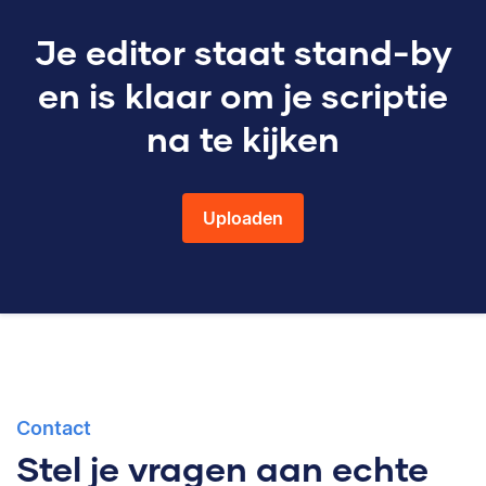
Je editor staat stand-by
en is klaar om je scriptie
na te kijken
Uploaden
Contact
Stel je vragen aan echte