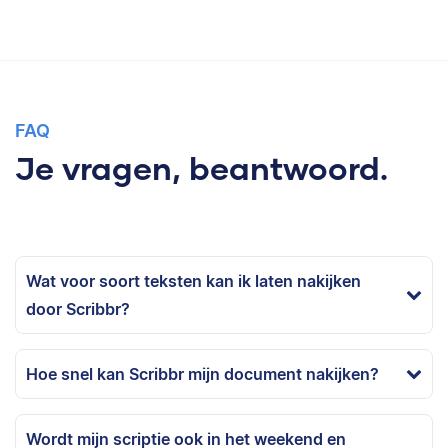
FAQ
Je vragen, beantwoord.
Wat voor soort teksten kan ik laten nakijken
door Scribbr?
Hoe snel kan Scribbr mijn document nakijken?
Wordt mijn scriptie ook in het weekend en