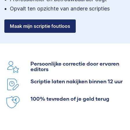
Opvalt ten opzichte van andere scripties
Maak mijn scriptie foutloos
Persoonlijke correctie door ervaren
editors
Scriptie laten nakijken binnen 12 uur
100% tevreden of je geld terug