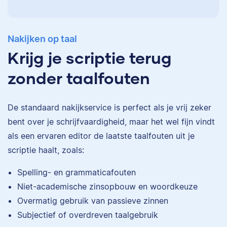
Nakijken op taal
Krijg je scriptie terug
zonder taalfouten
De standaard
nakijkservice
is perfect als je vrij zeker
bent over je schrijfvaardigheid, maar het wel fijn vindt
als een ervaren editor de laatste taalfouten uit je
scriptie haalt, zoals:
Eva
Spelling- en grammaticafouten
Niet-academische zinsopbouw en woordkeuze
Overmatig gebruik van passieve zinnen
Subjectief of overdreven taalgebruik