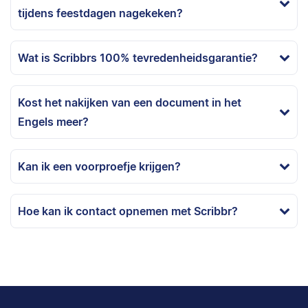
tijdens feestdagen nagekeken?
Wat is Scribbrs 100% tevredenheidsgarantie?
Kost het nakijken van een document in het
Engels meer?
Kan ik een voorproefje krijgen?
Hoe kan ik contact opnemen met Scribbr?