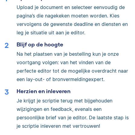
Upload je document en selecteer eenvoudig de
pagina’s die nagekeken moeten worden. Kies
vervolgens de gewenste deadline en diensten en
leg je situatie uit aan je editor.
Blijf op de hoogte
Na het plaatsen van je bestelling kun je onze
voortgang volgen: van het vinden van de
perfecte editor tot de mogelijke overdracht naar
een lay-out- of bronvermeldingexpert.
Herzien en inleveren
Je krijgt je scriptie terug met bijgehouden
wijzigingen en feedback, evenals een
persoonlijke brief van je editor. De laatste stap is
je scriptie inleveren met vertrouwen!