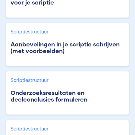
voor je scriptie
Scriptiestructuur
Aanbevelingen in je scriptie schrijven
(met voorbeelden)
Scriptiestructuur
Onderzoeksresultaten en
deelconclusies formuleren
Scriptiestructuur