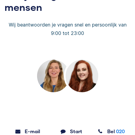
mensen
Wij beantwoorden je vragen snel en persoonlijk van
9:00 tot 23:00
E-mail
Start
Bel
020