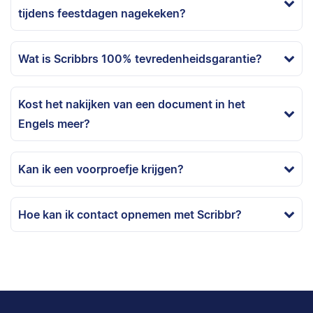
tijdens feestdagen nagekeken?
Wat is Scribbrs 100% tevredenheidsgarantie?
Kost het nakijken van een document in het
Engels meer?
Kan ik een voorproefje krijgen?
Hoe kan ik contact opnemen met Scribbr?