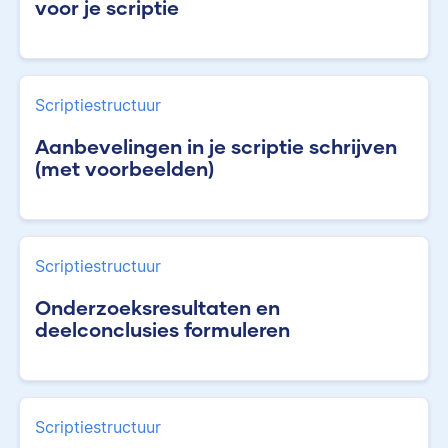
voor je scriptie
Scriptiestructuur
Aanbevelingen in je scriptie schrijven
(met voorbeelden)
Scriptiestructuur
Onderzoeksresultaten en
deelconclusies formuleren
Scriptiestructuur