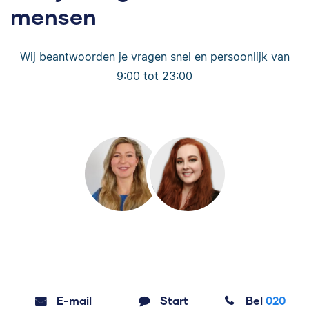
mensen
Wij beantwoorden je vragen snel en persoonlijk van
9:00 tot 23:00
E-mail
Start
Bel
020