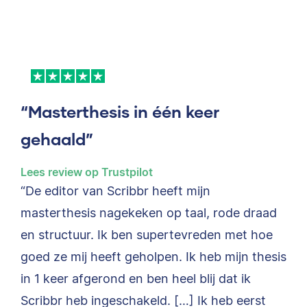
“Masterthesis in één keer
gehaald”
Lees review op Trustpilot
“De editor van Scribbr heeft mijn
masterthesis nagekeken op taal, rode draad
en structuur. Ik ben supertevreden met hoe
goed ze mij heeft geholpen. Ik heb mijn thesis
in 1 keer afgerond en ben heel blij dat ik
Scribbr heb ingeschakeld. […] Ik heb eerst