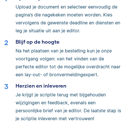
Upload je document en selecteer eenvoudig de
pagina’s die nagekeken moeten worden. Kies
vervolgens de gewenste deadline en diensten en
leg je situatie uit aan je editor.
Blijf op de hoogte
Na het plaatsen van je bestelling kun je onze
voortgang volgen: van het vinden van de
perfecte editor tot de mogelijke overdracht naar
een lay-out- of bronvermeldingexpert.
Herzien en inleveren
Je krijgt je scriptie terug met bijgehouden
wijzigingen en feedback, evenals een
persoonlijke brief van je editor. De laatste stap is
je scriptie inleveren met vertrouwen!