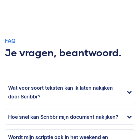
FAQ
Je vragen, beantwoord.
Wat voor soort teksten kan ik laten nakijken
door Scribbr?
Hoe snel kan Scribbr mijn document nakijken?
Wordt mijn scriptie ook in het weekend en