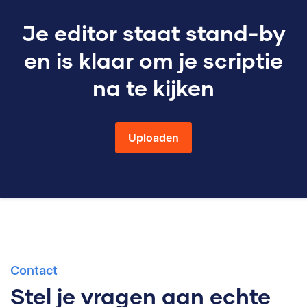
Je editor staat stand-by
en is klaar om je scriptie
na te kijken
Uploaden
Contact
Stel je vragen aan echte