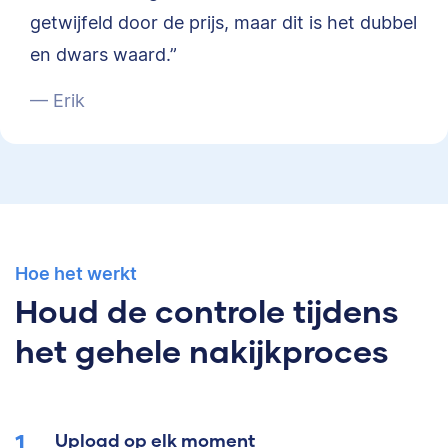
getwijfeld door de prijs, maar dit is het dubbel
en dwars waard.”
— Erik
Hoe het werkt
Houd de controle tijdens
het gehele nakijkproces
Upload op elk moment