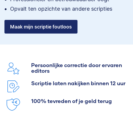
Opvalt ten opzichte van andere scripties
Maak mijn scriptie foutloos
Persoonlijke correctie door ervaren
editors
Scriptie laten nakijken binnen 12 uur
100% tevreden of je geld terug