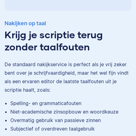
Nakijken op taal
Krijg je scriptie terug
zonder taalfouten
De standaard
nakijkservice
is perfect als je vrij zeker
bent over je schrijfvaardigheid, maar het wel fijn vindt
als een ervaren editor de laatste taalfouten uit je
scriptie haalt, zoals:
Eva
Spelling- en grammaticafouten
Niet-academische zinsopbouw en woordkeuze
Overmatig gebruik van passieve zinnen
Subjectief of overdreven taalgebruik