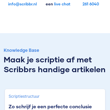
info@scribbr.nl
een
live chat
261 6040
Knowledge Base
Maak je scriptie af met
Scribbrs handige artikelen
Scriptiestructuur
Zo schrijf je een perfecte conclusie