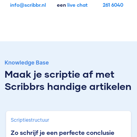
info@scribbr.nl
een
live chat
261 6040
Knowledge Base
Maak je scriptie af met
Scribbrs handige artikelen
Scriptiestructuur
Zo schrijf je een perfecte conclusie