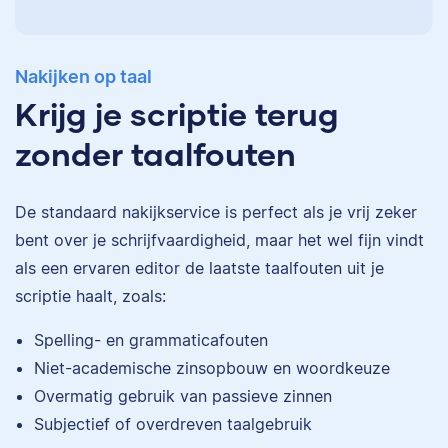
Nakijken op taal
Krijg je scriptie terug
zonder taalfouten
De standaard
nakijkservice
is perfect als je vrij zeker
bent over je schrijfvaardigheid, maar het wel fijn vindt
als een ervaren editor de laatste taalfouten uit je
scriptie haalt, zoals:
Eva
Spelling- en grammaticafouten
Niet-academische zinsopbouw en woordkeuze
Overmatig gebruik van passieve zinnen
Subjectief of overdreven taalgebruik