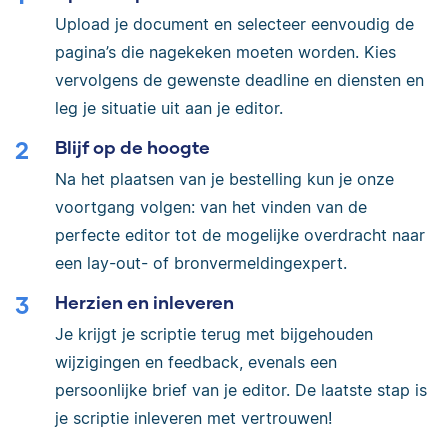
Upload je document en selecteer eenvoudig de
pagina’s die nagekeken moeten worden. Kies
vervolgens de gewenste deadline en diensten en
leg je situatie uit aan je editor.
Blijf op de hoogte
Na het plaatsen van je bestelling kun je onze
voortgang volgen: van het vinden van de
perfecte editor tot de mogelijke overdracht naar
een lay-out- of bronvermeldingexpert.
Herzien en inleveren
Je krijgt je scriptie terug met bijgehouden
wijzigingen en feedback, evenals een
persoonlijke brief van je editor. De laatste stap is
je scriptie inleveren met vertrouwen!