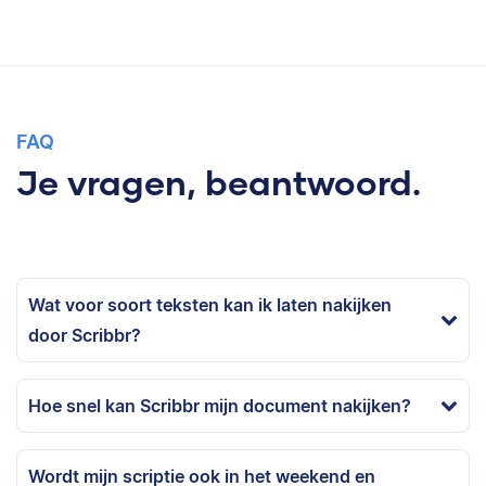
FAQ
Je vragen, beantwoord.
Wat voor soort teksten kan ik laten nakijken
door Scribbr?
Hoe snel kan Scribbr mijn document nakijken?
Wordt mijn scriptie ook in het weekend en