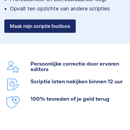
Opvalt ten opzichte van andere scripties
Maak mijn scriptie foutloos
Persoonlijke correctie door ervaren
editors
Scriptie laten nakijken binnen 12 uur
100% tevreden of je geld terug