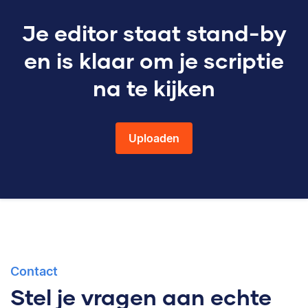
Je editor staat stand-by
en is klaar om je scriptie
na te kijken
Uploaden
Contact
Stel je vragen aan echte