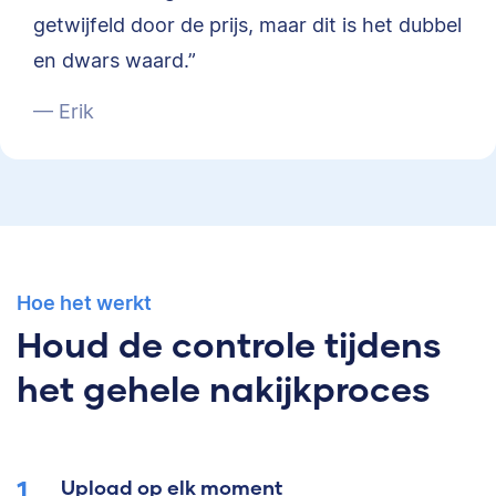
getwijfeld door de prijs, maar dit is het dubbel
en dwars waard.”
— Erik
Hoe het werkt
Houd de controle tijdens
het gehele nakijkproces
Upload op elk moment