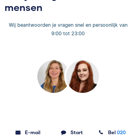
mensen
Wij beantwoorden je vragen snel en persoonlijk van
9:00 tot 23:00
E-mail
Start
Bel
020