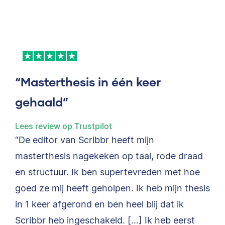
“Masterthesis in één keer
gehaald”
Lees review op Trustpilot
“De editor van Scribbr heeft mijn
masterthesis nagekeken op taal, rode draad
en structuur. Ik ben supertevreden met hoe
goed ze mij heeft geholpen. Ik heb mijn thesis
in 1 keer afgerond en ben heel blij dat ik
Scribbr heb ingeschakeld. […] Ik heb eerst