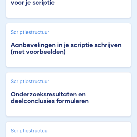
voor je scriptie
Scriptiestructuur
Aanbevelingen in je scriptie schrijven
(met voorbeelden)
Scriptiestructuur
Onderzoeksresultaten en
deelconclusies formuleren
Scriptiestructuur