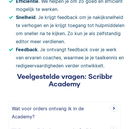
Efficiëntie
. We helpen je om zo goed en efficiënt
mogelijk te werken.
Snelheid
. Je krijgt feedback om je nakijksnelheid
te verhogen en je krijgt toegang tot hulpmiddelen
om sneller na te kijken. Zo kun je als zelfstandig
editor meer verdienen.
Feedback
. Je ontvangt feedback over je werk
van ervaren coaches, waarmee je je taalkennis en
redigeervaardigheden verder ontwikkelt.
Veelgestelde vragen: Scribbr
Academy
Wat voor orders ontvang ik in de
Academy?