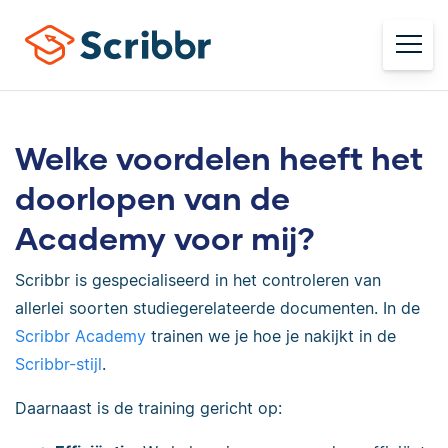
Welke voordelen heeft het
doorlopen van de
Academy voor mij?
Scribbr is gespecialiseerd in het controleren van
allerlei soorten studiegerelateerde documenten. In de
Scribbr Academy
trainen we je hoe je nakijkt in de
Scribbr-stijl
.
Daarnaast is de training gericht op: