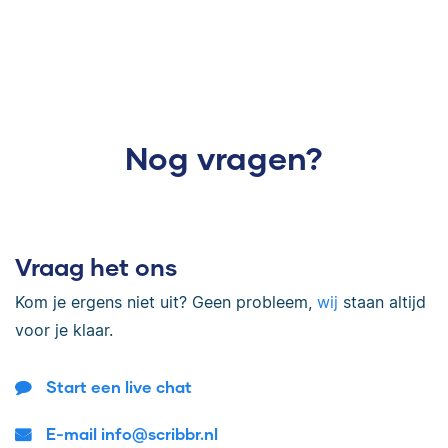
Nog vragen?
Vraag het ons
Kom je ergens niet uit? Geen probleem,
wij
staan altijd
voor je klaar.
Start een live chat
E-mail info@scribbr.nl