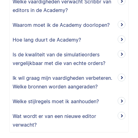
Welke vaardigheden verwacht Scribbr van
editors in de Academy?
Waarom moet ik de Academy doorlopen?
Hoe lang duurt de Academy?
Is de kwaliteit van de simulatieorders
vergelijkbaar met die van echte orders?
Ik wil graag mijn vaardigheden verbeteren.
Welke bronnen worden aangeraden?
Welke stijlregels moet ik aanhouden?
Wat wordt er van een nieuwe editor
verwacht?