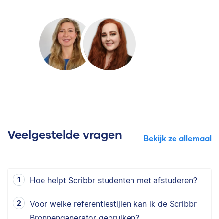
Veelgestelde vragen
Bekijk ze allemaal
Hoe helpt Scribbr studenten met afstuderen?
Voor welke referentiestijlen kan ik de Scribbr
Bronnengenerator gebruiken?