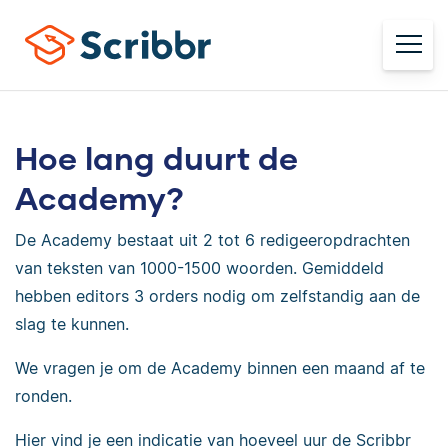
Hoe lang duurt de
Academy?
De Academy bestaat uit 2 tot 6 redigeeropdrachten
van teksten van 1000-1500 woorden. Gemiddeld
hebben editors 3 orders nodig om zelfstandig aan de
slag te kunnen.
We vragen je om de Academy binnen een maand af te
ronden.
Hier vind je een indicatie van hoeveel uur de Scribbr