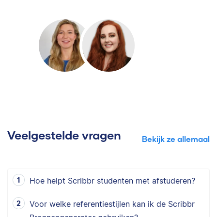
Veelgestelde vragen
Bekijk ze allemaal
Hoe helpt Scribbr studenten met afstuderen?
Voor welke referentiestijlen kan ik de Scribbr