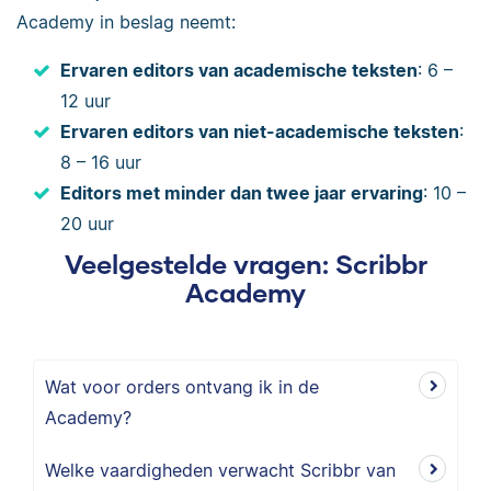
Academy in beslag neemt:
Ervaren editors van academische teksten
: 6 –
12 uur
Ervaren editors van niet-academische teksten
:
8 – 16 uur
Editors met minder dan twee jaar ervaring
: 10 –
20 uur
Veelgestelde vragen: Scribbr
Academy
Wat voor orders ontvang ik in de
Academy?
Welke vaardigheden verwacht Scribbr van