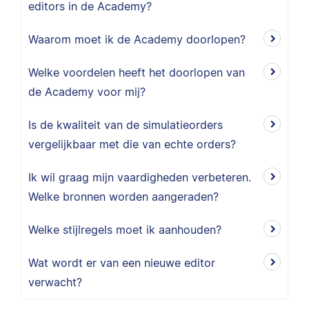
editors in de Academy?
Waarom moet ik de Academy doorlopen?
Welke voordelen heeft het doorlopen van
de Academy voor mij?
Is de kwaliteit van de simulatieorders
vergelijkbaar met die van echte orders?
Ik wil graag mijn vaardigheden verbeteren.
Welke bronnen worden aangeraden?
Welke stijlregels moet ik aanhouden?
Wat wordt er van een nieuwe editor
verwacht?