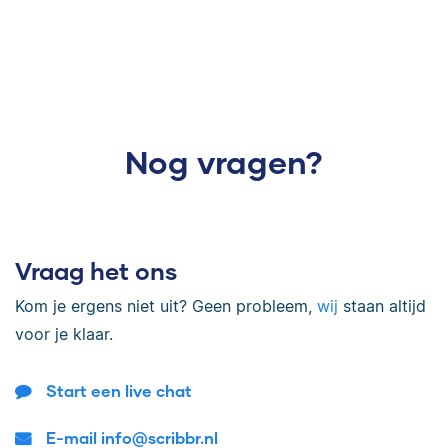
Nog vragen?
Vraag het ons
Kom je ergens niet uit? Geen probleem,
wij
staan altijd
voor je klaar.
Start een live chat
E-mail info@scribbr.nl