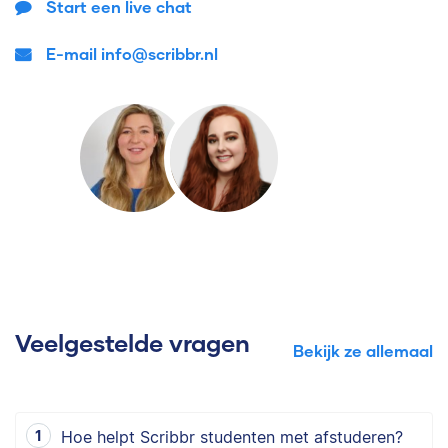
Start een live chat
E-mail info@scribbr.nl
Veelgestelde vragen
Bekijk ze allemaal
Hoe helpt Scribbr studenten met afstuderen?