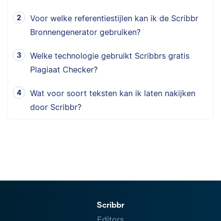
Voor welke referentiestijlen kan ik de Scribbr
Bronnengenerator gebruiken?
Welke technologie gebruikt Scribbrs gratis
Plagiaat Checker?
Wat voor soort teksten kan ik laten nakijken
door Scribbr?
Scribbr
Editors