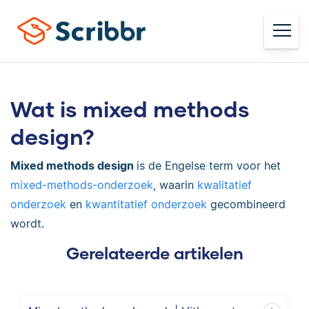
Wat is mixed methods
design?
Mixed methods design
is de Engelse term voor het
mixed-methods-onderzoek
, waarin
kwalitatief
onderzoek
en
kwantitatief onderzoek
gecombineerd
wordt.
Gerelateerde artikelen