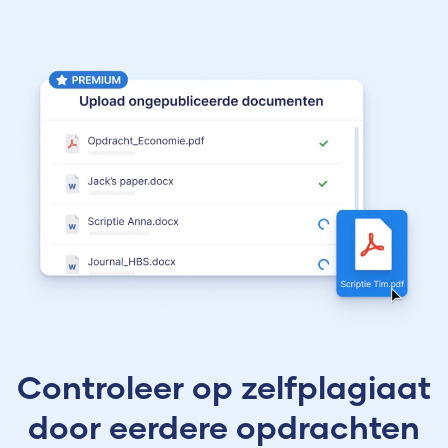
Controleer op zelfplagiaat
door eerdere opdrachten