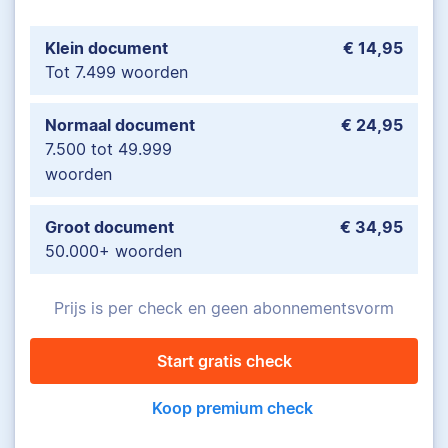
Klein document
€ 14,95
Tot 7.499 woorden
Normaal document
€ 24,95
7.500 tot 49.999
woorden
Groot document
€ 34,95
50.000+ woorden
Prijs is per check en geen abonnementsvorm
Start gratis check
Koop premium check