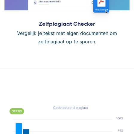
Zelfplagiaat Checker
Vergelijk je tekst met eigen documenten om
zelfplagiaat op te sporen.