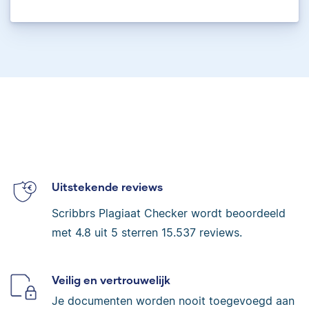
Uitstekende reviews
Scribbrs Plagiaat Checker wordt beoordeeld
met
4.8
uit 5 sterren
15.537
reviews.
Veilig en vertrouwelijk
Je documenten worden nooit toegevoegd aan