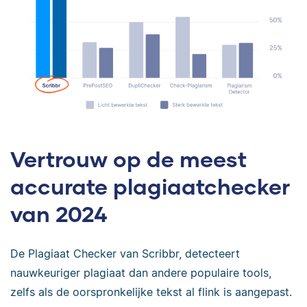
Vertrouw op de meest
accurate plagiaatchecker
van 2024
De Plagiaat Checker van Scribbr, detecteert
nauwkeuriger plagiaat dan andere populaire tools,
zelfs als de oorspronkelijke tekst al flink is aangepast.