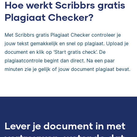
Hoe werkt Scribbrs gratis
Plagiaat Checker?
Met Scribbrs gratis Plagiaat Checker controleer je
jouw tekst gemakkelijk en snel op plagiaat. Upload je
document en klik op ‘Start gratis check’. De
plagiaatcontrole begint dan direct. Na een paar
minuten zie je gelijk of jouw document plagiaat bevat.
Lever je document in met