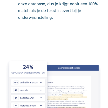
onze database, dus je krijgt nooit een 100%
match als je de tekst inlevert bij je
onderwijsinstelling.