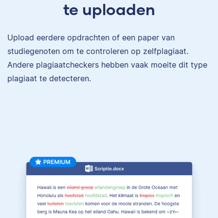
te uploaden
Upload eerdere opdrachten of een paper van
studiegenoten om te controleren op zelfplagiaat.
Andere plagiaatcheckers hebben vaak moeite dit type
plagiaat te detecteren.