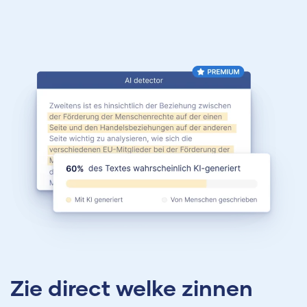
Zie direct welke zinnen