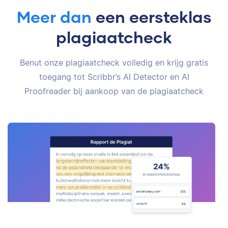
Meer dan
een eersteklas
plagiaatcheck
Benut onze plagiaatcheck volledig en krijg gratis
toegang tot Scribbr’s AI Detector en AI
Proofreader bij aankoop van de plagiaatcheck