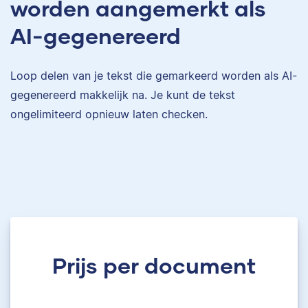
worden aangemerkt als
AI-gegenereerd
Loop delen van je tekst die gemarkeerd worden als AI-
gegenereerd makkelijk na. Je kunt de tekst
ongelimiteerd opnieuw laten checken.
Prijs per document