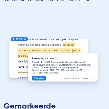
Gemarkeerde