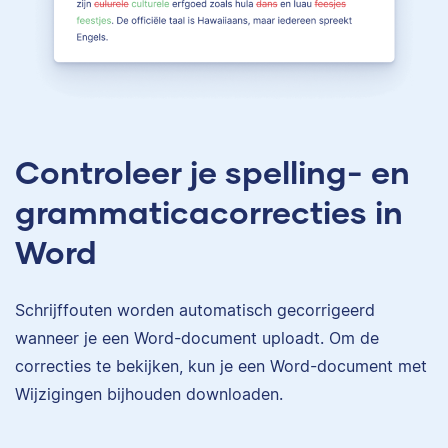
Controleer je spelling- en
grammaticacorrecties in
Word
Schrijffouten worden automatisch gecorrigeerd
wanneer je een Word-document uploadt. Om de
correcties te bekijken, kun je een Word-document met
Wijzigingen bijhouden downloaden.