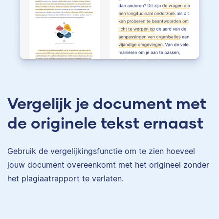
Vergelijk je document met
de originele tekst ernaast
Gebruik de vergelijkingsfunctie om te zien hoeveel
jouw document overeenkomt met het origineel zonder
het plagiaatrapport te verlaten.