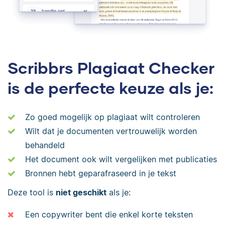
Scribbrs Plagiaat Checker
is de perfecte keuze als je:
Zo goed mogelijk op plagiaat wilt controleren
Wilt dat je documenten vertrouwelijk worden
behandeld
Het document ook wilt vergelijken met publicaties
Bronnen hebt geparafraseerd in je tekst
Deze tool is
niet geschikt
als je:
Een copywriter bent die enkel korte teksten