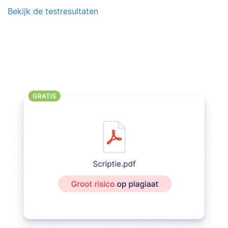
Bekijk de testresultaten