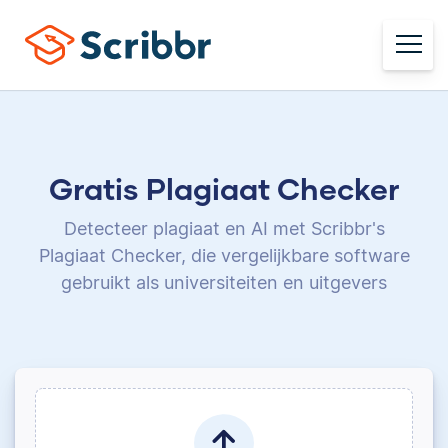
Gratis Plagiaat Checker
Detecteer plagiaat en AI met Scribbr's
Plagiaat Checker,
die vergelijkbare software
gebruikt als universiteiten en uitgevers