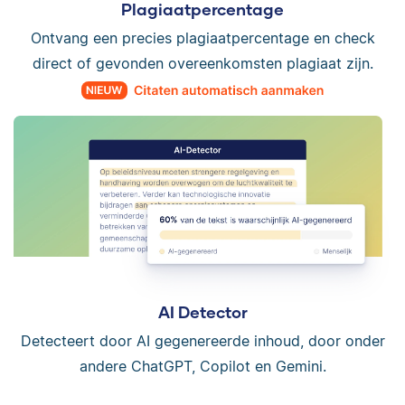
Plagiaatpercentage
Ontvang een precies plagiaatpercentage en check
direct of gevonden overeenkomsten plagiaat zijn.
AI Detector
Detecteert door AI gegenereerde inhoud, door onder
andere ChatGPT, Copilot en Gemini.