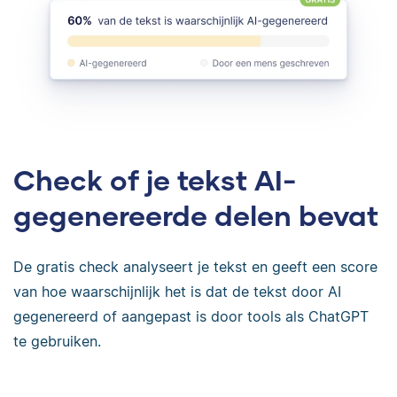
Check of je tekst AI-
gegenereerde delen bevat
De gratis check analyseert je tekst en geeft een score
van hoe waarschijnlijk het is dat de tekst door AI
gegenereerd of aangepast is door tools als ChatGPT
te gebruiken.