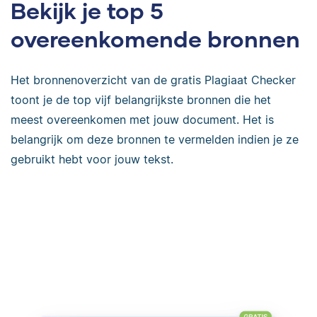
Bekijk je top 5
overeenkomende bronnen
Het bronnenoverzicht van de gratis Plagiaat Checker
toont je de top vijf belangrijkste bronnen die het
meest overeenkomen met jouw document. Het is
belangrijk om deze bronnen te vermelden indien je ze
gebruikt hebt voor jouw tekst.