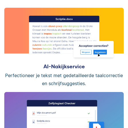
AI-Nakijkservice
Perfectioneer je tekst met gedetailleerde taalcorrectie
en schrijfsuggesties.