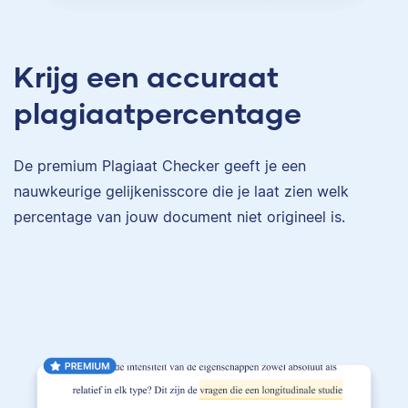
Krijg een accuraat
plagiaatpercentage
De premium Plagiaat Checker geeft je een
nauwkeurige gelijkenisscore die je laat zien welk
percentage van jouw document niet origineel is.