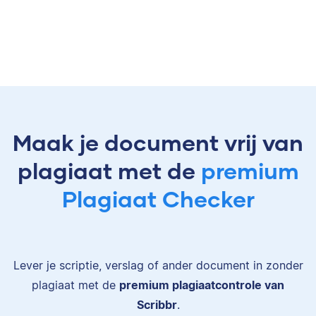
Maak je document vrij van
plagiaat met de
premium
Plagiaat Checker
Lever je scriptie, verslag of ander document in zonder
plagiaat met de
premium plagiaatcontrole van
Scribbr
.