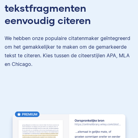
tekstfragmenten
eenvoudig citeren
We hebben onze populaire citatenmaker geïntegreerd
om het gemakkelijker te maken om de gemarkeerde
tekst te citeren. Kies tussen de citeerstijlen APA, MLA
en Chicago.