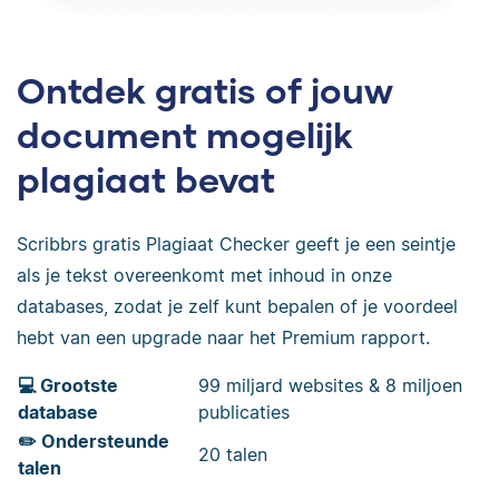
Ontdek gratis of jouw
document mogelijk
plagiaat bevat
Scribbrs gratis Plagiaat Checker geeft je een seintje
als je tekst overeenkomt met inhoud in onze
databases, zodat je zelf kunt bepalen of je voordeel
hebt van een upgrade naar het Premium rapport.
💻 Grootste
99 miljard websites & 8 miljoen
database
publicaties
✏️ Ondersteunde
20 talen
talen