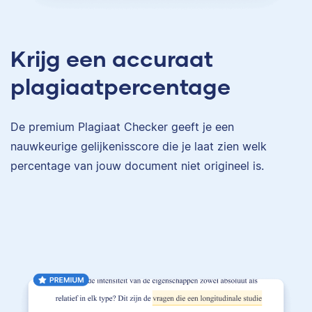
Krijg een accuraat
plagiaatpercentage
De premium Plagiaat Checker geeft je een
nauwkeurige gelijkenisscore die je laat zien welk
percentage van jouw document niet origineel is.