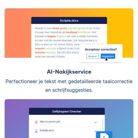
AI-Nakijkservice
Perfectioneer je tekst met gedetailleerde taalcorrectie
en schrijfsuggesties.