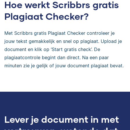
Hoe werkt Scribbrs gratis
Plagiaat Checker?
Met Scribbrs gratis Plagiaat Checker controleer je
jouw tekst gemakkelijk en snel op plagiaat. Upload je
document en klik op ‘Start gratis check’. De
plagiaatcontrole begint dan direct. Na een paar
minuten zie je gelijk of jouw document plagiaat bevat.
Lever je document in met