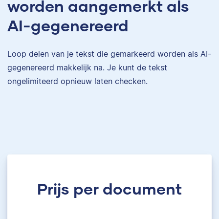
worden aangemerkt als
AI-gegenereerd
Loop delen van je tekst die gemarkeerd worden als AI-
gegenereerd makkelijk na. Je kunt de tekst
ongelimiteerd opnieuw laten checken.
Prijs per document