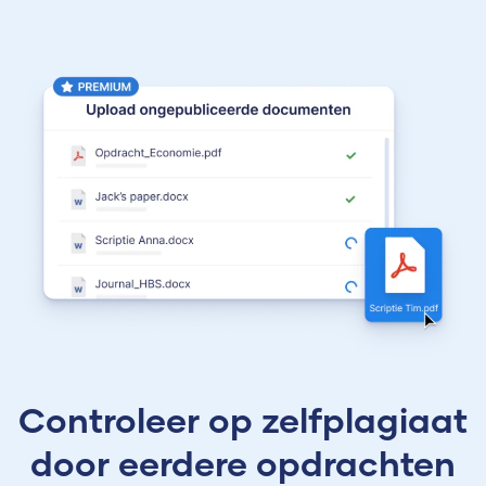
Controleer op zelfplagiaat
door eerdere opdrachten