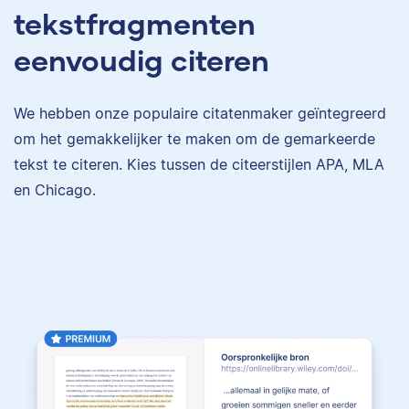
tekstfragmenten
eenvoudig citeren
We hebben onze populaire citatenmaker geïntegreerd
om het gemakkelijker te maken om de gemarkeerde
tekst te citeren. Kies tussen de citeerstijlen APA, MLA
en Chicago.