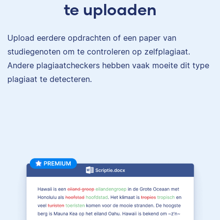
te uploaden
Upload eerdere opdrachten of een paper van
studiegenoten om te controleren op zelfplagiaat.
Andere plagiaatcheckers hebben vaak moeite dit type
plagiaat te detecteren.