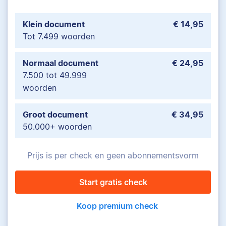
Klein document
€ 14,95
Tot 7.499 woorden
Normaal document
€ 24,95
7.500 tot 49.999
woorden
Groot document
€ 34,95
50.000+ woorden
Prijs is per check en geen abonnementsvorm
Start gratis check
Koop premium check