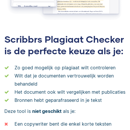
Scribbrs Plagiaat Checker
is de perfecte keuze als je:
Zo goed mogelijk op plagiaat wilt controleren
Wilt dat je documenten vertrouwelijk worden
behandeld
Het document ook wilt vergelijken met publicaties
Bronnen hebt geparafraseerd in je tekst
Deze tool is
niet geschikt
als je:
Een copywriter bent die enkel korte teksten