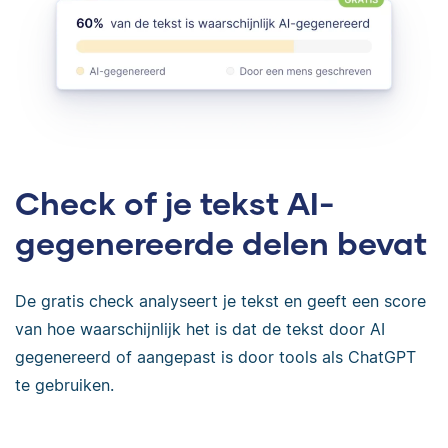
Check of je tekst AI-
gegenereerde delen bevat
De gratis check analyseert je tekst en geeft een score
van hoe waarschijnlijk het is dat de tekst door AI
gegenereerd of aangepast is door tools als ChatGPT
te gebruiken.