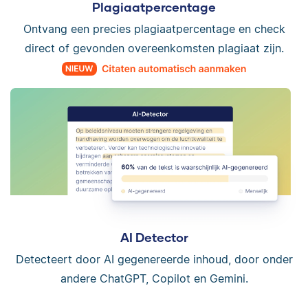
Plagiaatpercentage
Ontvang een precies plagiaatpercentage en check
direct of gevonden overeenkomsten plagiaat zijn.
AI Detector
Detecteert door AI gegenereerde inhoud, door onder
andere ChatGPT, Copilot en Gemini.