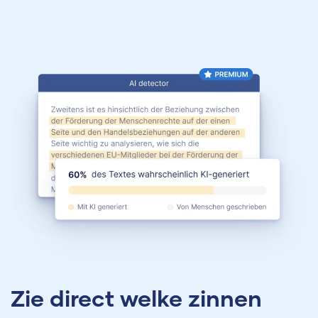
Zie direct welke zinnen