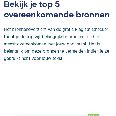
Bekijk je top 5
overeenkomende bronnen
Het bronnenoverzicht van de gratis Plagiaat Checker
toont je de top vijf belangrijkste bronnen die het
meest overeenkomen met jouw document. Het is
belangrijk om deze bronnen te vermelden indien je ze
gebruikt hebt voor jouw tekst.