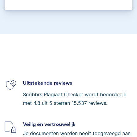
Uitstekende reviews
Scribbrs Plagiaat Checker wordt beoordeeld
met
4.8
uit 5 sterren
15.537
reviews.
Veilig en vertrouwelijk
Je documenten worden nooit toegevoegd aan