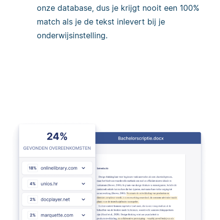
onze database, dus je krijgt nooit een 100%
match als je de tekst inlevert bij je
onderwijsinstelling.