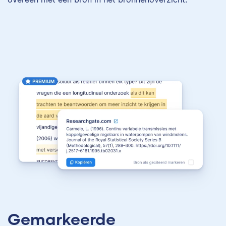
Gemarkeerde