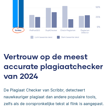
Vertrouw op de meest
accurate plagiaatchecker
van 2024
De Plagiaat Checker van Scribbr, detecteert
nauwkeuriger plagiaat dan andere populaire tools,
zelfs als de oorspronkelijke tekst al flink is aangepast.