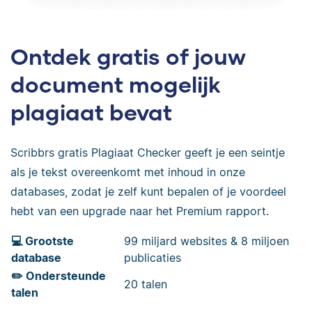
Ontdek gratis of jouw
document mogelijk
plagiaat bevat
Scribbrs gratis Plagiaat Checker geeft je een seintje
als je tekst overeenkomt met inhoud in onze
databases, zodat je zelf kunt bepalen of je voordeel
hebt van een upgrade naar het Premium rapport.
💻 Grootste
99 miljard websites & 8 miljoen
database
publicaties
✏️ Ondersteunde
20 talen
talen