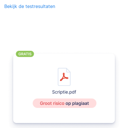
Bekijk de testresultaten