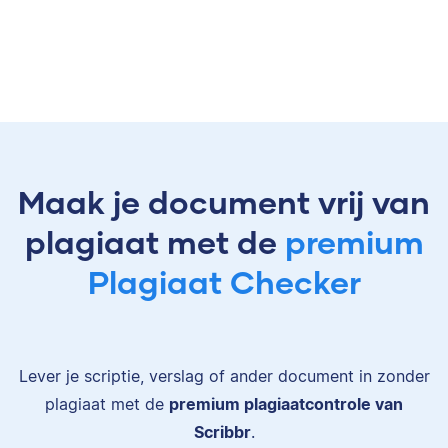
Maak je document vrij van
plagiaat met de
premium
Plagiaat Checker
Lever je scriptie, verslag of ander document in zonder
plagiaat met de
premium plagiaatcontrole van
Scribbr
.