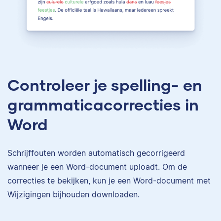
Controleer je spelling- en
grammaticacorrecties in
Word
Schrijffouten worden automatisch gecorrigeerd
wanneer je een Word-document uploadt. Om de
correcties te bekijken, kun je een Word-document met
Wijzigingen bijhouden downloaden.