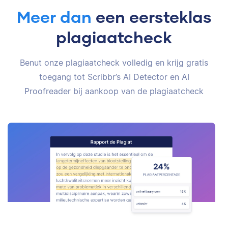
Meer dan
een eersteklas
plagiaatcheck
Benut onze plagiaatcheck volledig en krijg gratis
toegang tot Scribbr’s AI Detector en AI
Proofreader bij aankoop van de plagiaatcheck