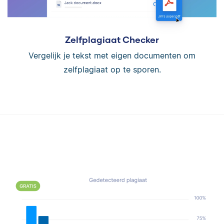
Zelfplagiaat Checker
Vergelijk je tekst met eigen documenten om
zelfplagiaat op te sporen.