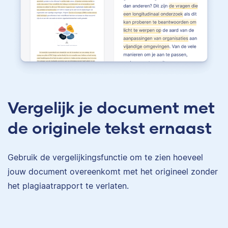
Vergelijk je document met
de originele tekst ernaast
Gebruik de vergelijkingsfunctie om te zien hoeveel
jouw document overeenkomt met het origineel zonder
het plagiaatrapport te verlaten.