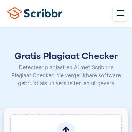
Gratis Plagiaat Checker
Detecteer plagiaat en AI met Scribbr's
Plagiaat Checker,
die vergelijkbare software
gebruikt als universiteiten en uitgevers