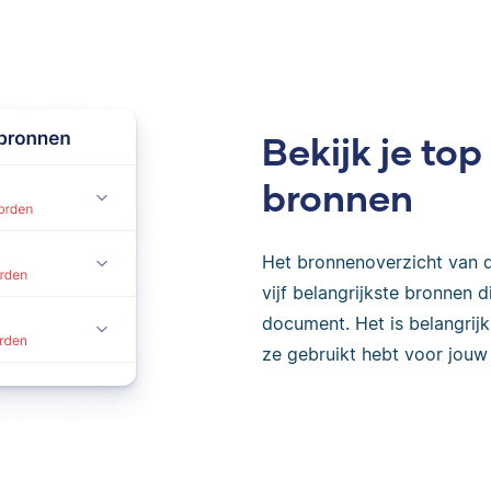
Bekijk je t
bronnen
Het bronnenoverzicht van d
vijf belangrijkste bronnen
document. Het is belangrij
ze gebruikt hebt voor jouw 