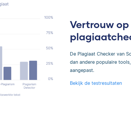
Vertrouw op
plagiaatche
De Plagiaat Checker van Sc
dan andere populaire tools, 
aangepast.
Bekijk de testresultaten