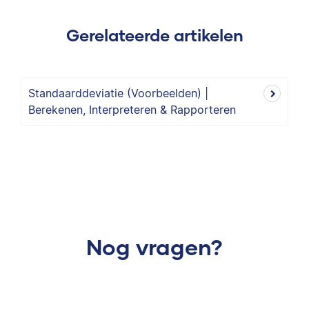
Gerelateerde artikelen
Standaarddeviatie (Voorbeelden) |
Berekenen, Interpreteren & Rapporteren
Nog vragen?