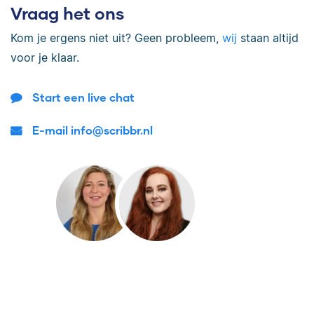
Vraag het ons
Kom je ergens niet uit? Geen probleem,
wij
staan altijd
voor je klaar.
Start een live chat
E-mail info@scribbr.nl