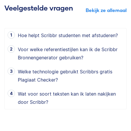
Veelgestelde vragen
Bekijk ze allemaal
Hoe helpt Scribbr studenten met afstuderen?
Voor welke referentiestijlen kan ik de Scribbr
Bronnengenerator gebruiken?
Welke technologie gebruikt Scribbrs gratis
Plagiaat Checker?
Wat voor soort teksten kan ik laten nakijken
door Scribbr?