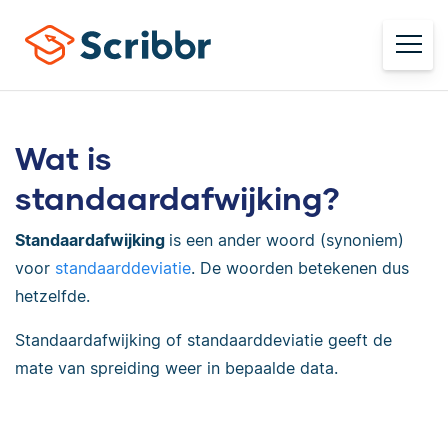
Wat is
standaardafwijking?
Standaardafwijking
is een ander woord (synoniem)
voor
standaarddeviatie
. De woorden betekenen dus
hetzelfde.
Standaardafwijking of standaarddeviatie geeft de
mate van spreiding weer in bepaalde data.