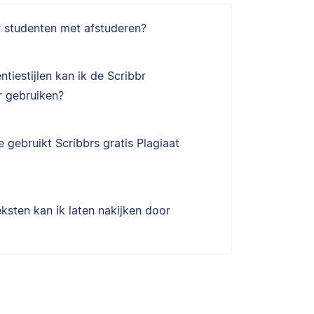
r studenten met afstuderen?
ntiestijlen kan ik de Scribbr
 gebruiken?
 gebruikt Scribbrs gratis Plagiaat
ksten kan ik laten nakijken door