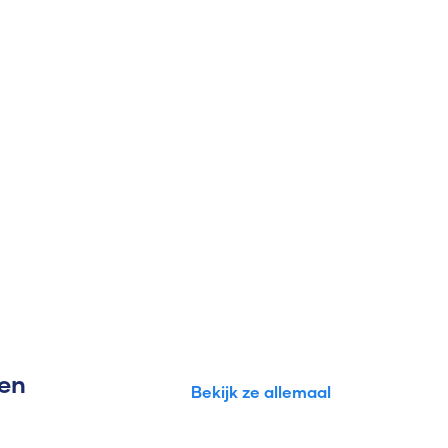
gen
Bekijk ze allemaal