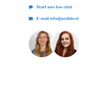
Start een live chat
E-mail info@scribbr.nl