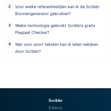
Voor welke referentiestijlen kan ik de Scribbr
Bronnengenerator gebruiken?
Welke technologie gebruikt Scribbrs gratis
Plagiaat Checker?
Wat voor soort teksten kan ik laten nakijken
door Scribbr?
Scribbr
Editors