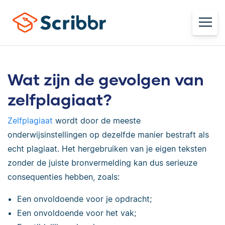
Wat zijn de gevolgen van
zelfplagiaat?
Zelfplagiaat
wordt door de meeste
onderwijsinstellingen op dezelfde manier bestraft als
echt plagiaat. Het hergebruiken van je eigen teksten
zonder de juiste bronvermelding kan dus serieuze
consequenties hebben, zoals:
Een onvoldoende voor je opdracht;
Een onvoldoende voor het vak;