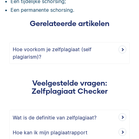
Een tijdelijke schorsing;
Een permanente schorsing.
Gerelateerde artikelen
Hoe voorkom je zelfplagiaat (self
plagiarism)?
Veelgestelde vragen:
Zelfplagiaat Checker
Wat is de definitie van zelfplagiaat?
Hoe kan ik mijn plagiaatrapport