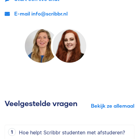
E-mail info@scribbr.nl
Veelgestelde vragen
Bekijk ze allemaal
Hoe helpt Scribbr studenten met afstuderen?