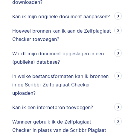
downloaden?
Kan ik mijn originele document aanpassen?
Hoeveel bronnen kan ik aan de Zelfplagiaat
Checker toevoegen?
Wordt mijn document opgeslagen in een
(publieke) database?
In welke bestandsformaten kan ik bronnen
in de Scribbr Zelfplagiaat Checker
uploaden?
Kan ik een internetbron toevoegen?
Wanneer gebruik ik de Zelfplagiaat
Checker in plaats van de Scribbr Plagiaat