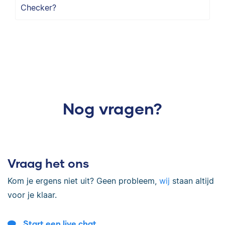
Checker?
Nog vragen?
Vraag het ons
Kom je ergens niet uit? Geen probleem,
wij
staan altijd
voor je klaar.
Start een live chat