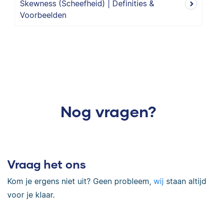
Skewness (Scheefheid) | Definities &
Voorbeelden
Nog vragen?
Vraag het ons
Kom je ergens niet uit? Geen probleem,
wij
staan altijd
voor je klaar.