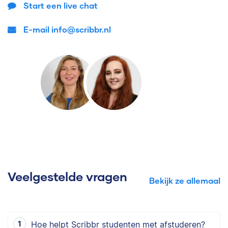
Start een live chat
E-mail info@scribbr.nl
Veelgestelde vragen
Bekijk ze allemaal
Hoe helpt Scribbr studenten met afstuderen?