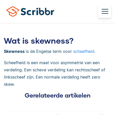
Wat is skewness?
Skewness
is de Engelse term voor
scheefheid
.
Scheefheid is een maat voor asymmetrie van een
verdeling. Een scheve verdeling kan rechtsscheef of
linksscheef zijn. Een normale verdeling heeft zero
skew.
Gerelateerde artikelen