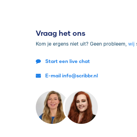
Vraag het ons
Kom je ergens niet uit? Geen probleem,
wij
s
Start een live chat
E-mail info@scribbr.nl