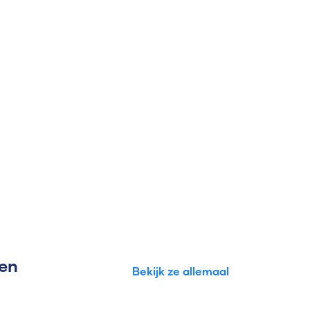
gen
Bekijk ze allemaal