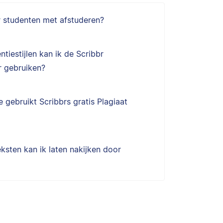
r studenten met afstuderen?
ntiestijlen kan ik de Scribbr
 gebruiken?
 gebruikt Scribbrs gratis Plagiaat
ksten kan ik laten nakijken door