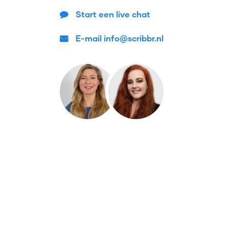
Start een live chat
E-mail info@scribbr.nl