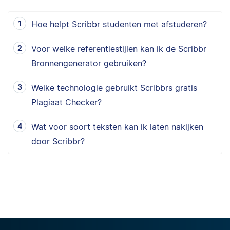
Hoe helpt Scribbr studenten met afstuderen?
Voor welke referentiestijlen kan ik de Scribbr
Bronnengenerator gebruiken?
Welke technologie gebruikt Scribbrs gratis
Plagiaat Checker?
Wat voor soort teksten kan ik laten nakijken
door Scribbr?