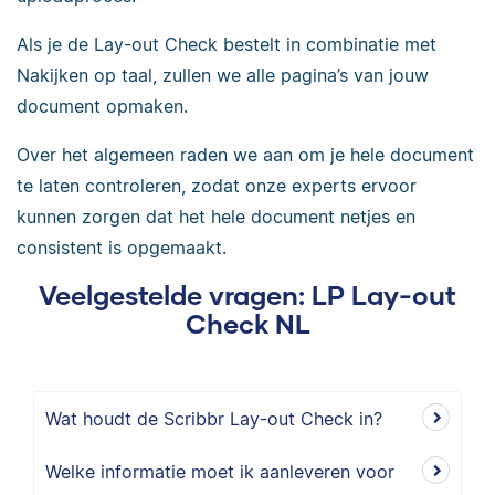
Als je de Lay-out Check bestelt in combinatie met
Nakijken op taal, zullen we alle pagina’s van jouw
document opmaken.
Over het algemeen raden we aan om je hele document
te laten controleren, zodat onze experts ervoor
kunnen zorgen dat het hele document netjes en
consistent is opgemaakt.
Veelgestelde vragen: LP Lay-out
Check NL
Wat houdt de Scribbr Lay-out Check in?
Welke informatie moet ik aanleveren voor