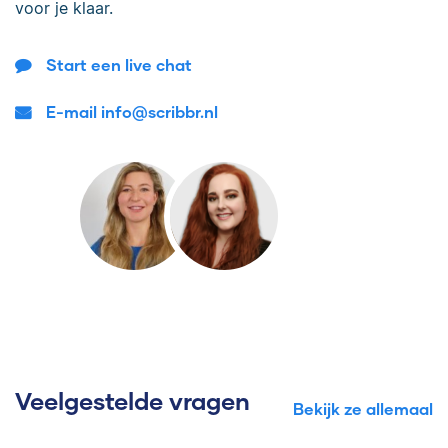
voor je klaar.
Start een live chat
E-mail info@scribbr.nl
Veelgestelde vragen
Bekijk ze allemaal