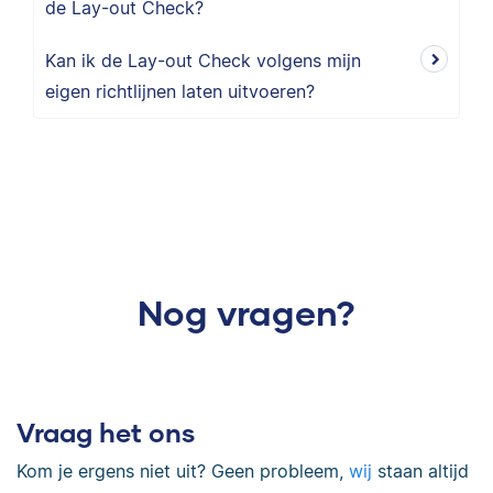
de Lay-out Check?
Kan ik de Lay-out Check volgens mijn
eigen richtlijnen laten uitvoeren?
Nog vragen?
Vraag het ons
Kom je ergens niet uit? Geen probleem,
wij
staan altijd