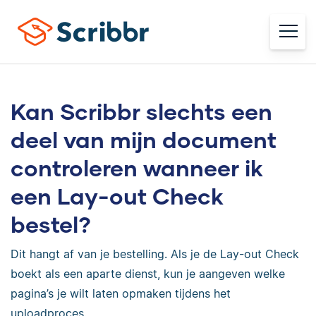
Kan Scribbr slechts een
deel van mijn document
controleren wanneer ik
een Lay-out Check
bestel?
Dit hangt af van je bestelling. Als je de Lay-out Check
boekt als een aparte dienst, kun je aangeven welke
pagina’s je wilt laten opmaken tijdens het
uploadproces.