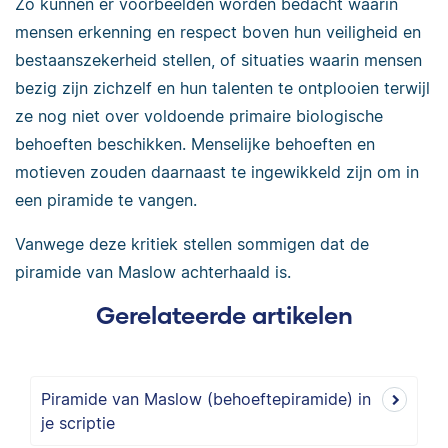
Zo kunnen er voorbeelden worden bedacht waarin
mensen erkenning en respect boven hun veiligheid en
bestaanszekerheid stellen, of situaties waarin mensen
bezig zijn zichzelf en hun talenten te ontplooien terwijl
ze nog niet over voldoende primaire biologische
behoeften beschikken. Menselijke behoeften en
motieven zouden daarnaast te ingewikkeld zijn om in
een piramide te vangen.
Vanwege deze kritiek stellen sommigen dat de
piramide van Maslow achterhaald is.
Gerelateerde artikelen
Piramide van Maslow (behoeftepiramide) in
je scriptie