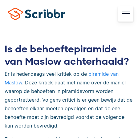
Is de behoeftepiramide
van Maslow achterhaald?
Er is hedendaags veel kritiek op de
piramide van
Maslow
. Deze kritiek gaat met name over de manier
waarop de behoeften in piramidevorm worden
geportretteerd. Volgens critici is er geen bewijs dat de
behoeften elkaar moeten opvolgen en dat de ene
behoefte moet zijn bevredigd voordat de volgende
kan worden bevredigd.