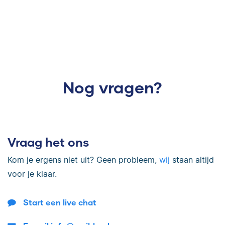
Nog vragen?
Vraag het ons
Kom je ergens niet uit? Geen probleem,
wij
staan altijd
voor je klaar.
Start een live chat