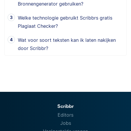
Bronnengenerator gebruiken?
Welke technologie gebruikt Scribbrs gratis
Plagiaat Checker?
Wat voor soort teksten kan ik laten nakijken
door Scribbr?
Scribbr
Editors
Jobs