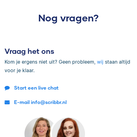
Nog vragen?
Vraag het ons
Kom je ergens niet uit? Geen probleem,
wij
staan altijd
voor je klaar.
Start een live chat
E-mail info@scribbr.nl