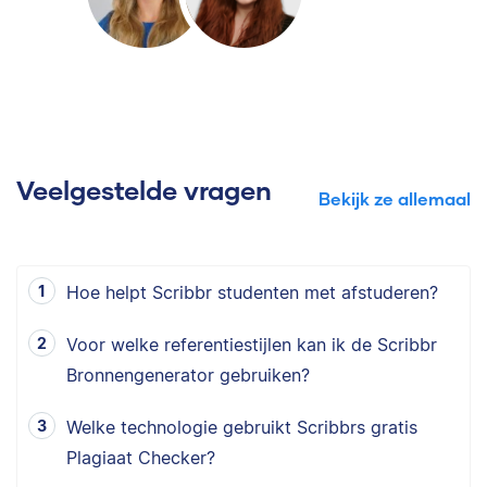
Veelgestelde vragen
Bekijk ze allemaal
Hoe helpt Scribbr studenten met afstuderen?
Voor welke referentiestijlen kan ik de Scribbr
Bronnengenerator gebruiken?
Welke technologie gebruikt Scribbrs gratis
Plagiaat Checker?