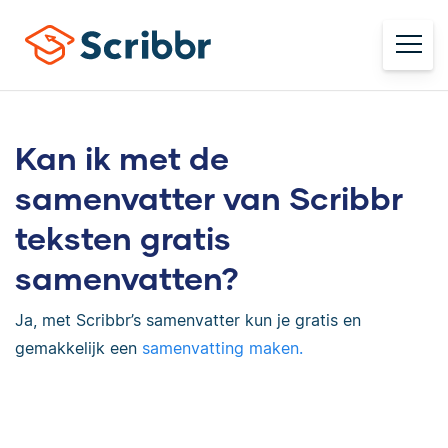
Kan ik met de
samenvatter van Scribbr
teksten gratis
samenvatten?
Ja, met Scribbr’s samenvatter kun je gratis en
gemakkelijk een
samenvatting maken.