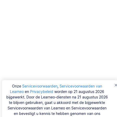
Onze
Servicevoorwaarden
,
Servicevoorwaarden van
Learneo
en
Privacybeleid
worden op 21 augustus 2026
bijgewerkt. Door de Learneo-diensten na 21 augustus 2026
te blijven gebruiken, gaat u akkoord met de bijgewerkte
Servicevoorwaarden van Learneo en Servicevoorwaarden
en bevestigt u kennis te hebben genomen van ons