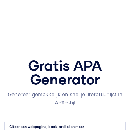
Gratis APA
Generator
Genereer gemakkelijk en snel je literatuurlijst in
APA-stijl
Citeer een webpagina, boek, artikel en meer