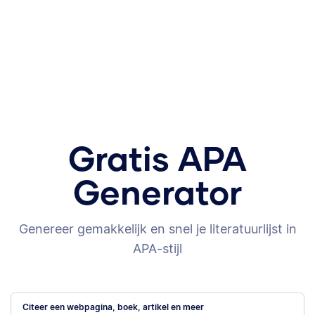
Gratis APA
Generator
Genereer gemakkelijk en snel je literatuurlijst in
APA-stijl
Citeer een webpagina, boek, artikel en meer