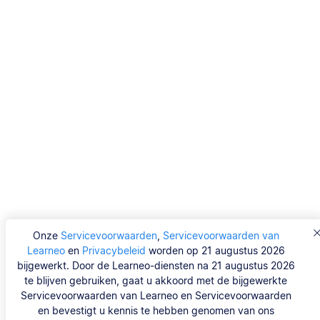
Onze
Servicevoorwaarden
,
Servicevoorwaarden van
Learneo
en
Privacybeleid
worden op 21 augustus 2026
bijgewerkt. Door de Learneo-diensten na 21 augustus 2026
te blijven gebruiken, gaat u akkoord met de bijgewerkte
Servicevoorwaarden van Learneo en Servicevoorwaarden
en bevestigt u kennis te hebben genomen van ons