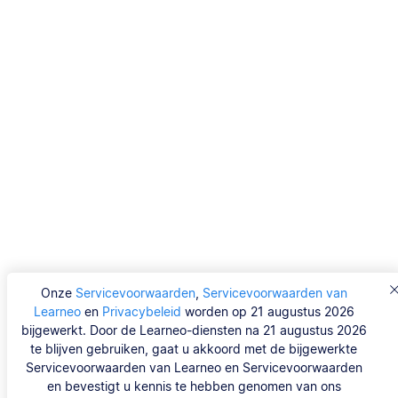
Onze
Servicevoorwaarden
,
Servicevoorwaarden van
Learneo
en
Privacybeleid
worden op 21 augustus 2026
bijgewerkt. Door de Learneo-diensten na 21 augustus 2026
te blijven gebruiken, gaat u akkoord met de bijgewerkte
Servicevoorwaarden van Learneo en Servicevoorwaarden
en bevestigt u kennis te hebben genomen van ons