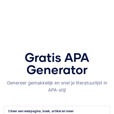
Gratis APA
Generator
Genereer gemakkelijk en snel je literatuurlijst in
APA-stijl
Citeer een webpagina, boek, artikel en meer