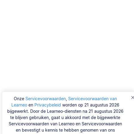
Onze
Servicevoorwaarden
,
Servicevoorwaarden van
Learneo
en
Privacybeleid
worden op 21 augustus 2026
bijgewerkt. Door de Learneo-diensten na 21 augustus 2026
te blijven gebruiken, gaat u akkoord met de bijgewerkte
Servicevoorwaarden van Learneo en Servicevoorwaarden
en bevestigt u kennis te hebben genomen van ons