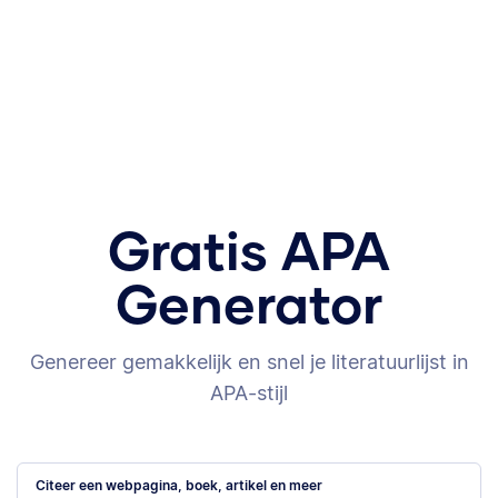
Gratis APA
Generator
Genereer gemakkelijk en snel je literatuurlijst in
APA-stijl
Citeer een webpagina, boek, artikel en meer