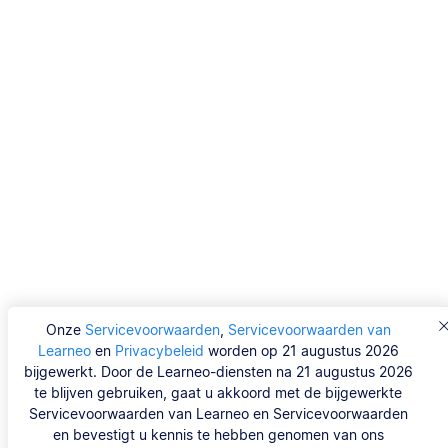
Onze
Servicevoorwaarden
,
Servicevoorwaarden van
Learneo
en
Privacybeleid
worden op 21 augustus 2026
bijgewerkt. Door de Learneo-diensten na 21 augustus 2026
te blijven gebruiken, gaat u akkoord met de bijgewerkte
Servicevoorwaarden van Learneo en Servicevoorwaarden
en bevestigt u kennis te hebben genomen van ons