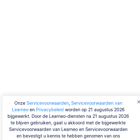
Onze
Servicevoorwaarden
,
Servicevoorwaarden van
Learneo
en
Privacybeleid
worden op 21 augustus 2026
bijgewerkt. Door de Learneo-diensten na 21 augustus 2026
te blijven gebruiken, gaat u akkoord met de bijgewerkte
Servicevoorwaarden van Learneo en Servicevoorwaarden
en bevestigt u kennis te hebben genomen van ons