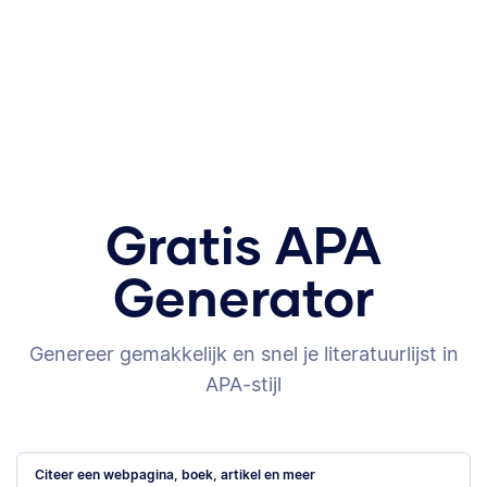
Gratis APA
Generator
Genereer gemakkelijk en snel je literatuurlijst in
APA-stijl
Citeer een webpagina, boek, artikel en meer