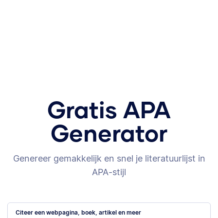
Gratis APA
Generator
Genereer gemakkelijk en snel je literatuurlijst in
APA-stijl
Citeer een webpagina, boek, artikel en meer