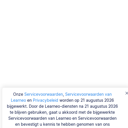
Onze
Servicevoorwaarden
,
Servicevoorwaarden van
Learneo
en
Privacybeleid
worden op 21 augustus 2026
bijgewerkt. Door de Learneo-diensten na 21 augustus 2026
te blijven gebruiken, gaat u akkoord met de bijgewerkte
Servicevoorwaarden van Learneo en Servicevoorwaarden
en bevestigt u kennis te hebben genomen van ons