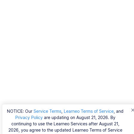
NOTICE: Our
Service Terms
,
Learneo Terms of Service
, and
Privacy Policy
are updating on August 21, 2026. By
continuing to use the Learneo Services after August 21,
2026, you agree to the updated Learneo Terms of Service