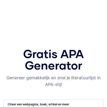
Gratis APA
Generator
Genereer gemakkelijk en snel je literatuurlijst in
APA-stijl
Citeer een webpagina, boek, artikel en meer