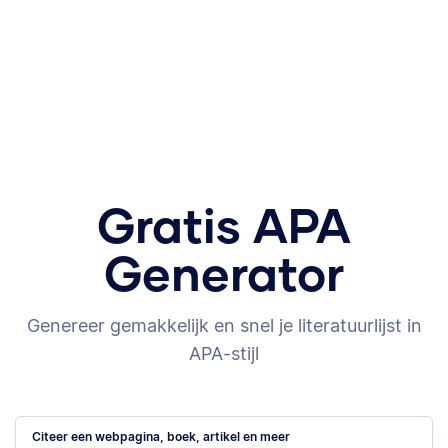
Gratis APA
Generator
Genereer gemakkelijk en snel je literatuurlijst in
APA-stijl
Citeer een webpagina, boek, artikel en meer