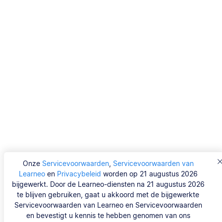
Onze
Servicevoorwaarden
,
Servicevoorwaarden van
Learneo
en
Privacybeleid
worden op 21 augustus 2026
bijgewerkt. Door de Learneo-diensten na 21 augustus 2026
te blijven gebruiken, gaat u akkoord met de bijgewerkte
Servicevoorwaarden van Learneo en Servicevoorwaarden
en bevestigt u kennis te hebben genomen van ons