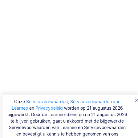
Onze
Servicevoorwaarden
,
Servicevoorwaarden van
Learneo
en
Privacybeleid
worden op 21 augustus 2026
bijgewerkt. Door de Learneo-diensten na 21 augustus 2026
te blijven gebruiken, gaat u akkoord met de bijgewerkte
Servicevoorwaarden van Learneo en Servicevoorwaarden
en bevestigt u kennis te hebben genomen van ons