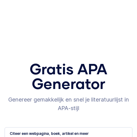
Gratis APA
Generator
Genereer gemakkelijk en snel je literatuurlijst in
APA-stijl
Citeer een webpagina, boek, artikel en meer