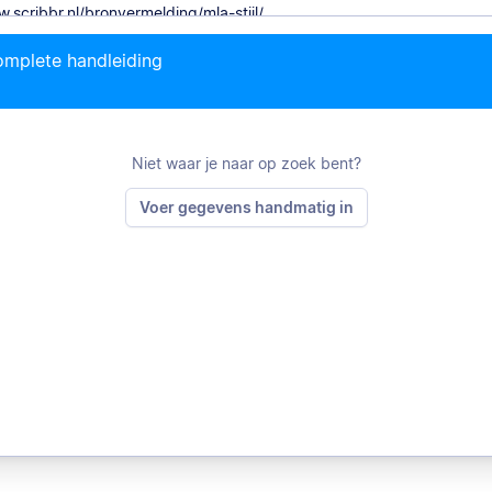
mplete handleiding
Ci
Niet waar je naar op zoek bent?
Voer gegevens handmatig in