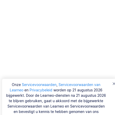
Onze
Servicevoorwaarden
,
Servicevoorwaarden van
Learneo
en
Privacybeleid
worden op 21 augustus 2026
bijgewerkt. Door de Learneo-diensten na 21 augustus 2026
te blijven gebruiken, gaat u akkoord met de bijgewerkte
Servicevoorwaarden van Learneo en Servicevoorwaarden
en bevestigt u kennis te hebben genomen van ons