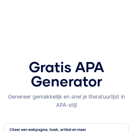
Gratis APA
Generator
Genereer gemakkelijk en snel je literatuurlijst in
APA-stijl
Citeer een webpagina, boek, artikel en meer