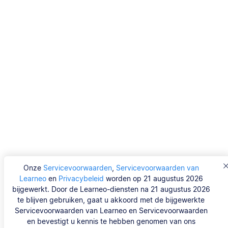
Onze
Servicevoorwaarden
,
Servicevoorwaarden van
Learneo
en
Privacybeleid
worden op 21 augustus 2026
bijgewerkt. Door de Learneo-diensten na 21 augustus 2026
te blijven gebruiken, gaat u akkoord met de bijgewerkte
Servicevoorwaarden van Learneo en Servicevoorwaarden
en bevestigt u kennis te hebben genomen van ons