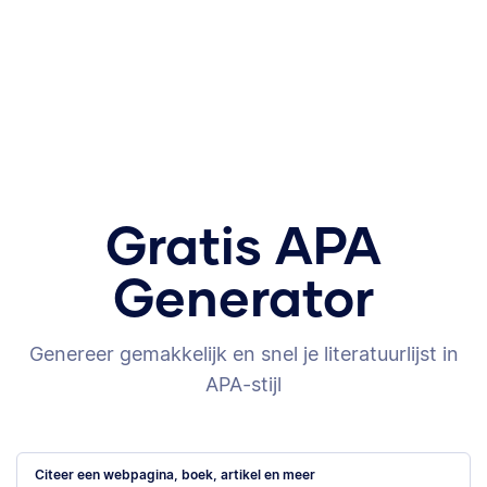
Gratis APA
Generator
Genereer gemakkelijk en snel je literatuurlijst in
APA-stijl
Citeer een webpagina, boek, artikel en meer