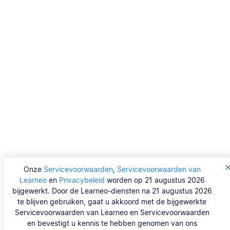
Onze
Servicevoorwaarden
,
Servicevoorwaarden van
Learneo
en
Privacybeleid
worden op 21 augustus 2026
bijgewerkt. Door de Learneo-diensten na 21 augustus 2026
te blijven gebruiken, gaat u akkoord met de bijgewerkte
Servicevoorwaarden van Learneo en Servicevoorwaarden
en bevestigt u kennis te hebben genomen van ons