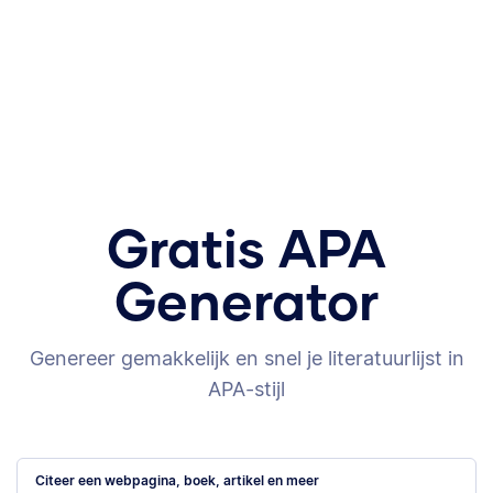
Gratis APA
Generator
Genereer gemakkelijk en snel je literatuurlijst in
APA-stijl
Citeer een webpagina, boek, artikel en meer