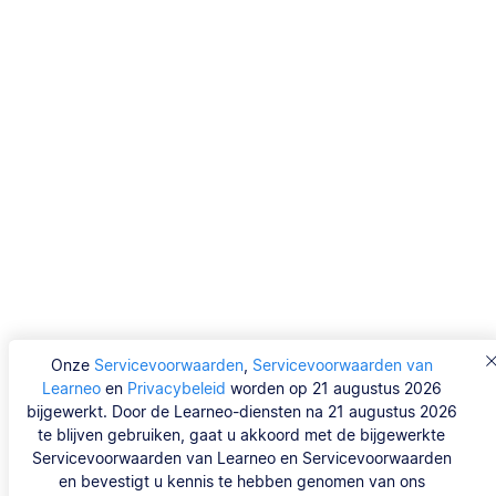
Onze
Servicevoorwaarden
,
Servicevoorwaarden van
Learneo
en
Privacybeleid
worden op 21 augustus 2026
bijgewerkt. Door de Learneo-diensten na 21 augustus 2026
te blijven gebruiken, gaat u akkoord met de bijgewerkte
Servicevoorwaarden van Learneo en Servicevoorwaarden
en bevestigt u kennis te hebben genomen van ons