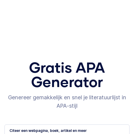
Gratis APA
Generator
Genereer gemakkelijk en snel je literatuurlijst in
APA-stijl
Citeer een webpagina, boek, artikel en meer