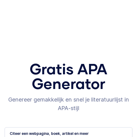
Gratis APA
Generator
Genereer gemakkelijk en snel je literatuurlijst in
APA-stijl
Citeer een webpagina, boek, artikel en meer