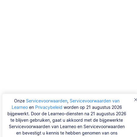
Onze
Servicevoorwaarden
,
Servicevoorwaarden van
Learneo
en
Privacybeleid
worden op 21 augustus 2026
bijgewerkt. Door de Learneo-diensten na 21 augustus 2026
te blijven gebruiken, gaat u akkoord met de bijgewerkte
Servicevoorwaarden van Learneo en Servicevoorwaarden
en bevestigt u kennis te hebben genomen van ons