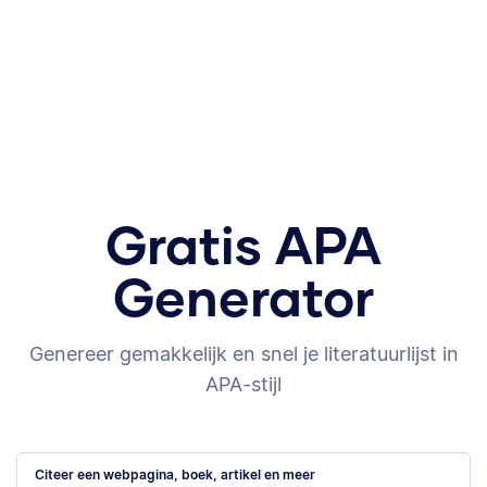
Gratis APA
Generator
Genereer gemakkelijk en snel je literatuurlijst in
APA-stijl
Citeer een webpagina, boek, artikel en meer