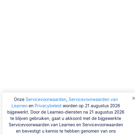
Onze
Servicevoorwaarden
,
Servicevoorwaarden van
Learneo
en
Privacybeleid
worden op 21 augustus 2026
bijgewerkt. Door de Learneo-diensten na 21 augustus 2026
te blijven gebruiken, gaat u akkoord met de bijgewerkte
Servicevoorwaarden van Learneo en Servicevoorwaarden
en bevestigt u kennis te hebben genomen van ons