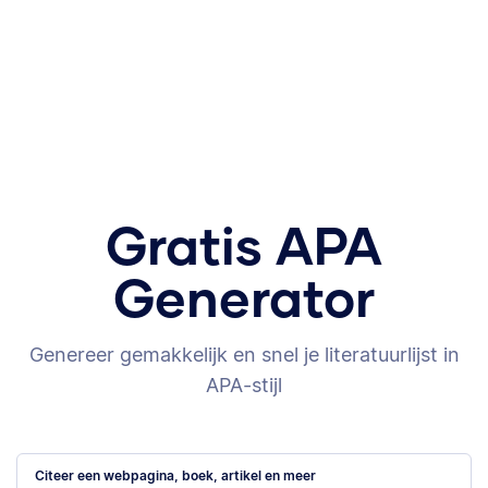
Gratis APA
Generator
Genereer gemakkelijk en snel je literatuurlijst in
APA-stijl
Citeer een webpagina, boek, artikel en meer