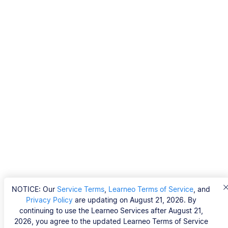
NOTICE: Our
Service Terms
,
Learneo Terms of Service
, and
Privacy Policy
are updating on August 21, 2026. By
continuing to use the Learneo Services after August 21,
2026, you agree to the updated Learneo Terms of Service