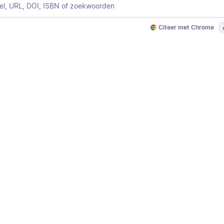
Citeer met Chrome